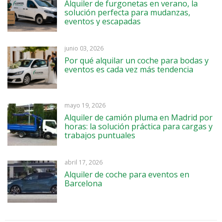
Alquiler de furgonetas en verano, la
solución perfecta para mudanzas,
eventos y escapadas
junio 03, 2026
Por qué alquilar un coche para bodas y
eventos es cada vez más tendencia
mayo 19, 2026
Alquiler de camión pluma en Madrid por
horas: la solución práctica para cargas y
trabajos puntuales
abril 17, 2026
Alquiler de coche para eventos en
Barcelona