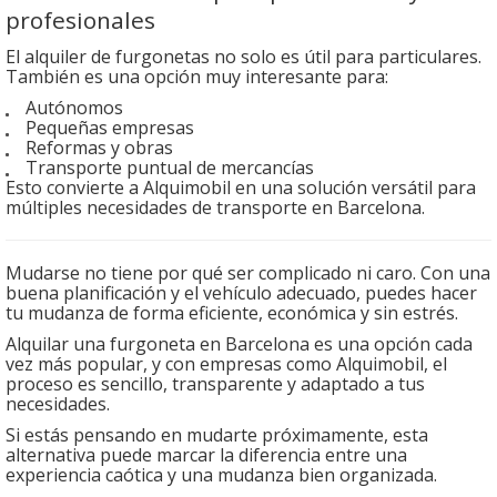
profesionales
El alquiler de furgonetas no solo es útil para particulares.
También es una opción muy interesante para:
Autónomos
Pequeñas empresas
Reformas y obras
Transporte puntual de mercancías
Esto convierte a Alquimobil en una solución versátil para
múltiples necesidades de transporte en Barcelona.
Mudarse no tiene por qué ser complicado ni caro. Con una
buena planificación y el vehículo adecuado, puedes hacer
tu mudanza de forma eficiente, económica y sin estrés.
Alquilar una furgoneta en Barcelona es una opción cada
vez más popular, y con empresas como Alquimobil, el
proceso es sencillo, transparente y adaptado a tus
necesidades.
Si estás pensando en mudarte próximamente, esta
alternativa puede marcar la diferencia entre una
experiencia caótica y una mudanza bien organizada.