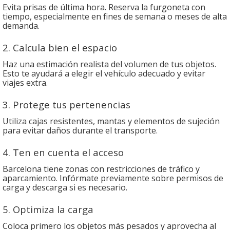
Evita prisas de última hora. Reserva la furgoneta con
tiempo, especialmente en fines de semana o meses de alta
demanda.
2. Calcula bien el espacio
Haz una estimación realista del volumen de tus objetos.
Esto te ayudará a elegir el vehículo adecuado y evitar
viajes extra.
3. Protege tus pertenencias
Utiliza cajas resistentes, mantas y elementos de sujeción
para evitar daños durante el transporte.
4. Ten en cuenta el acceso
Barcelona tiene zonas con restricciones de tráfico y
aparcamiento. Infórmate previamente sobre permisos de
carga y descarga si es necesario.
5. Optimiza la carga
Coloca primero los objetos más pesados y aprovecha al