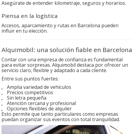
Asegúrate de entender kilometraje, seguros y horarios.
Piensa en la logística
Accesos, aparcamiento y rutas en Barcelona pueden
influir en tu elección.
Alquimobil: una solución fiable en Barcelona
Contar con una empresa de confianza es fundamental
para evitar sorpresas. Alquimobil destaca por ofrecer un
servicio claro, flexible y adaptado a cada cliente.
Entre sus puntos fuertes:
Amplia variedad de vehículos
Precios competitivos
Sin letra pequeña
Atención cercana y profesional
Opciones flexibles de alquiler
Esto permite que tanto particulares como empresas
puedan organizar sus eventos con total tranquilidad.