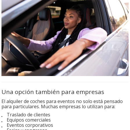
Una opción también para empresas
El alquiler de coches para eventos no solo está pensado
para particulares. Muchas empresas lo utilizan para:
Traslado de clientes
Equipos comerciales
Eventos corporativos