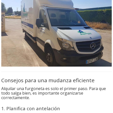
Consejos para una mudanza eficiente
Alquilar una furgoneta es solo el primer paso. Para que
todo salga bien, es importante organizarse
correctamente.
1. Planifica con antelación