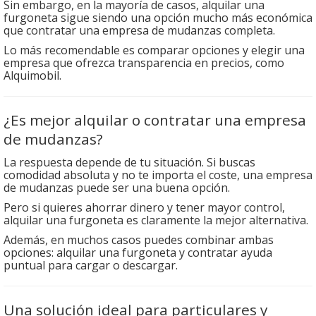
Sin embargo, en la mayoría de casos, alquilar una
furgoneta sigue siendo una opción mucho más económica
que contratar una empresa de mudanzas completa.
Lo más recomendable es comparar opciones y elegir una
empresa que ofrezca transparencia en precios, como
Alquimobil.
¿Es mejor alquilar o contratar una empresa
de mudanzas?
La respuesta depende de tu situación. Si buscas
comodidad absoluta y no te importa el coste, una empresa
de mudanzas puede ser una buena opción.
Pero si quieres ahorrar dinero y tener mayor control,
alquilar una furgoneta es claramente la mejor alternativa.
Además, en muchos casos puedes combinar ambas
opciones: alquilar una furgoneta y contratar ayuda
puntual para cargar o descargar.
Una solución ideal para particulares y