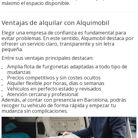
máximo el espacio disponible.
Ventajas de alquilar con Alquimobil
Elegir una empresa de confianza es fundamental para
evitar problemas. En este sentido, Alquimobil destaca por
ofrecer un servicio claro, transparente y sin letra
pequeña.
Entre sus ventajas principales destacan:
Amplia flota de furgonetas adaptadas a todo tipo de
mudanzas
Precios competitivos y sin costes ocultos
Alquiler flexible por horas, días o semanas
Vehículos en perfecto estado y revisados
Atención cercana y profesional
Además, al contar con presencia en Barcelona, podrás
recoger tu vehículo de forma rápida y empezar tu
mudanza sin complicaciones.