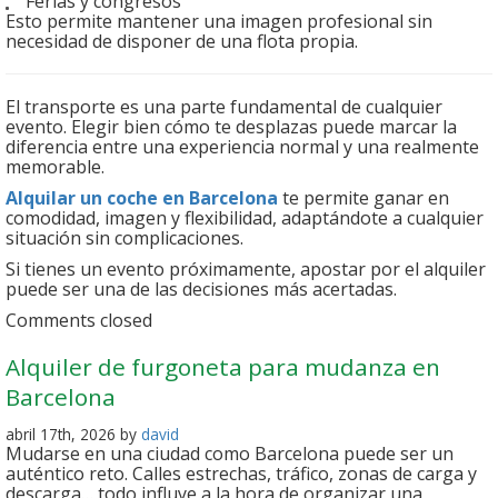
Ferias y congresos
Esto permite mantener una imagen profesional sin
necesidad de disponer de una flota propia.
El transporte es una parte fundamental de cualquier
evento. Elegir bien cómo te desplazas puede marcar la
diferencia entre una experiencia normal y una realmente
memorable.
Alquilar un coche en Barcelona
te permite ganar en
comodidad, imagen y flexibilidad, adaptándote a cualquier
situación sin complicaciones.
Si tienes un evento próximamente, apostar por el alquiler
puede ser una de las decisiones más acertadas.
Comments closed
Alquiler de furgoneta para mudanza en
Barcelona
abril 17th, 2026 by
david
Mudarse en una ciudad como Barcelona puede ser un
auténtico reto. Calles estrechas, tráfico, zonas de carga y
descarga… todo influye a la hora de organizar una