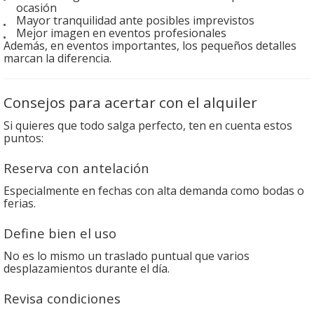
ocasión
Mayor tranquilidad ante posibles imprevistos
Mejor imagen en eventos profesionales
Además, en eventos importantes, los pequeños detalles
marcan la diferencia.
Consejos para acertar con el alquiler
Si quieres que todo salga perfecto, ten en cuenta estos
puntos:
Reserva con antelación
Especialmente en fechas con alta demanda como bodas o
ferias.
Define bien el uso
No es lo mismo un traslado puntual que varios
desplazamientos durante el día.
Revisa condiciones