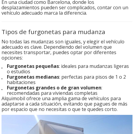
En una ciudad como Barcelona, donde los
desplazamientos pueden ser complicados, contar con un
vehículo adecuado marca la diferencia.
Tipos de furgonetas para mudanza
No todas las mudanzas son iguales, y elegir el vehículo
adecuado es clave. Dependiendo del volumen que
necesites transportar, puedes optar por diferentes
opciones:
Furgonetas pequeñas
: ideales para mudanzas ligeras
o estudios
Furgonetas medianas
: perfectas para pisos de 1 o 2
habitaciones
Furgonetas grandes o de gran volumen
:
recomendadas para viviendas completas
Alquimobil ofrece una amplia gama de vehículos para
adaptarse a cada situación, evitando que pagues de más
por espacio que no necesitas o que te quedes corto.