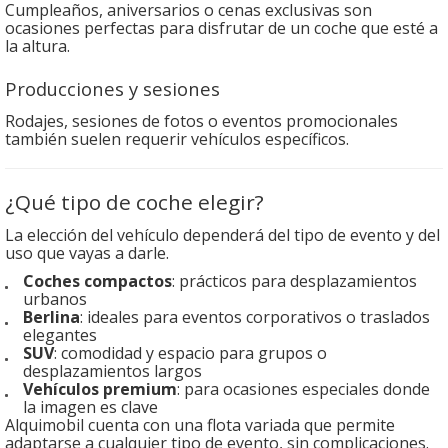
Cumpleaños, aniversarios o cenas exclusivas son
ocasiones perfectas para disfrutar de un coche que esté a
la altura.
Producciones y sesiones
Rodajes, sesiones de fotos o eventos promocionales
también suelen requerir vehículos específicos.
¿Qué tipo de coche elegir?
La elección del vehículo dependerá del tipo de evento y del
uso que vayas a darle.
Coches compactos
: prácticos para desplazamientos
urbanos
Berlina
: ideales para eventos corporativos o traslados
elegantes
SUV
: comodidad y espacio para grupos o
desplazamientos largos
Vehículos premium
: para ocasiones especiales donde
la imagen es clave
Alquimobil cuenta con una flota variada que permite
adaptarse a cualquier tipo de evento, sin complicaciones.