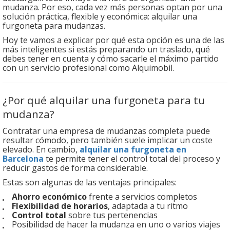
mudanza. Por eso, cada vez más personas optan por una
solución práctica, flexible y económica: alquilar una
furgoneta para mudanzas.
Hoy te vamos a explicar por qué esta opción es una de las
más inteligentes si estás preparando un traslado, qué
debes tener en cuenta y cómo sacarle el máximo partido
con un servicio profesional como Alquimobil.
¿Por qué alquilar una furgoneta para tu
mudanza?
Contratar una empresa de mudanzas completa puede
resultar cómodo, pero también suele implicar un coste
elevado. En cambio,
alquilar una furgoneta en
Barcelona
te permite tener el control total del proceso y
reducir gastos de forma considerable.
Estas son algunas de las ventajas principales:
Ahorro económico
frente a servicios completos
Flexibilidad de horarios
, adaptada a tu ritmo
Control total
sobre tus pertenencias
Posibilidad de hacer la mudanza en uno o varios viajes