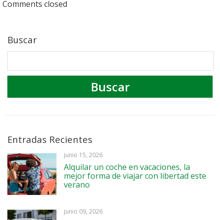
Comments closed
Buscar
Entradas Recientes
junio 15, 2026
Alquilar un coche en vacaciones, la
mejor forma de viajar con libertad este
verano
junio 09, 2026