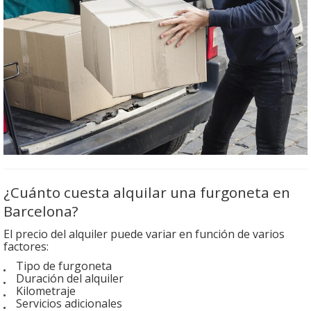
¿Cuánto cuesta alquilar una furgoneta en
Barcelona?
El precio del alquiler puede variar en función de varios
factores:
Tipo de furgoneta
Duración del alquiler
Kilometraje
Servicios adicionales