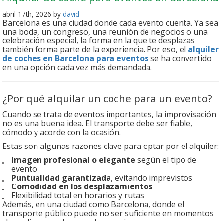
abril 17th, 2026 by
david
Barcelona es una ciudad donde cada evento cuenta. Ya sea
una boda, un congreso, una reunión de negocios o una
celebración especial, la forma en la que te desplazas
también forma parte de la experiencia. Por eso, el
alquiler
de coches en Barcelona para eventos
se ha convertido
en una opción cada vez más demandada.
¿Por qué alquilar un coche para un evento?
Cuando se trata de eventos importantes, la improvisación
no es una buena idea. El transporte debe ser fiable,
cómodo y acorde con la ocasión.
Estas son algunas razones clave para optar por el alquiler:
Imagen profesional o elegante
según el tipo de
evento
Puntualidad garantizada
, evitando imprevistos
Comodidad en los desplazamientos
Flexibilidad total en horarios y rutas
Además, en una ciudad como Barcelona, donde el
transporte público puede no ser suficiente en momentos