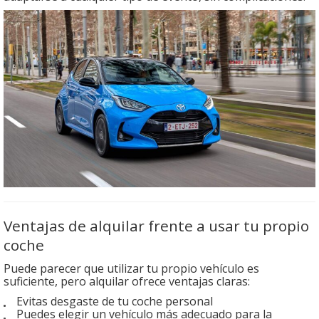
Ventajas de alquilar frente a usar tu propio
coche
Puede parecer que utilizar tu propio vehículo es
suficiente, pero alquilar ofrece ventajas claras:
Evitas desgaste de tu coche personal
Puedes elegir un vehículo más adecuado para la