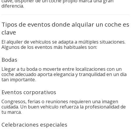
clave, disponer de un coche propio marca una gran
diferencia.
Tipos de eventos donde alquilar un coche es
clave
El alquiler de vehículos se adapta a múltiples situaciones.
Algunos de los eventos más habituales son:
Bodas
Llegar a tu boda o moverte entre localizaciones con un
coche adecuado aporta elegancia y tranquilidad en un día
tan importante.
Eventos corporativos
Congresos, ferias o reuniones requieren una imagen
cuidada. Un buen vehículo refuerza la profesionalidad de
tu marca.
Celebraciones especiales