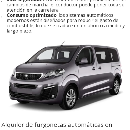
cambios de marcha, el conductor puede poner toda su
atención en la carretera.
Consumo optimizado
: los sistemas automáticos
modernos están diseñados para reducir el gasto de
combustible, lo que se traduce en un ahorro a medio y
largo plazo.
Alquiler de furgonetas automáticas en