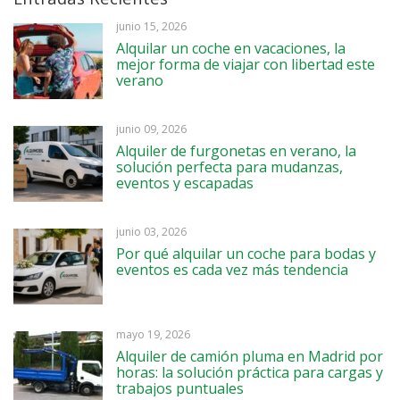
junio 15, 2026
Alquilar un coche en vacaciones, la
mejor forma de viajar con libertad este
verano
junio 09, 2026
Alquiler de furgonetas en verano, la
solución perfecta para mudanzas,
eventos y escapadas
junio 03, 2026
Por qué alquilar un coche para bodas y
eventos es cada vez más tendencia
mayo 19, 2026
Alquiler de camión pluma en Madrid por
horas: la solución práctica para cargas y
trabajos puntuales