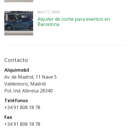
abril 17, 2026
Alquiler de coche para eventos en
Barcelona
Contacto
Alquimobil
Av. de Madrid, 11 Nave 5
Valdemoro, Madrid
Pol. Ind. Albresa 28340
Teléfonos
+34 91 808 18 78
Fax
+34 91 808 18 78