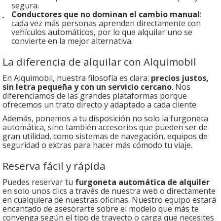
segura.
Conductores que no dominan el cambio manual
:
cada vez más personas aprenden directamente con
vehículos automáticos, por lo que alquilar uno se
convierte en la mejor alternativa.
La diferencia de alquilar con Alquimobil
En Alquimobil, nuestra filosofía es clara:
precios justos,
sin letra pequeña y con un servicio cercano
. Nos
diferenciamos de las grandes plataformas porque
ofrecemos un trato directo y adaptado a cada cliente.
Además, ponemos a tu disposición no solo la furgoneta
automática, sino también accesorios que pueden ser de
gran utilidad, como sistemas de navegación, equipos de
seguridad o extras para hacer más cómodo tu viaje.
Reserva fácil y rápida
Puedes reservar tu
furgoneta automática de alquiler
en solo unos clics a través de nuestra web o directamente
en cualquiera de nuestras oficinas. Nuestro equipo estará
encantado de asesorarte sobre el modelo que más te
convenga según el tipo de trayecto o carga que necesites