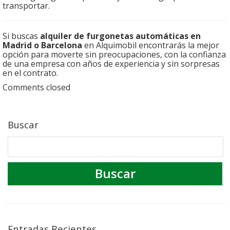
transportar.
Si buscas
alquiler de furgonetas automáticas en
Madrid o Barcelona
en Alquimobil encontrarás la mejor
opción para moverte sin preocupaciones, con la confianza
de una empresa con años de experiencia y sin sorpresas
en el contrato.
Comments closed
Buscar
Entradas Recientes