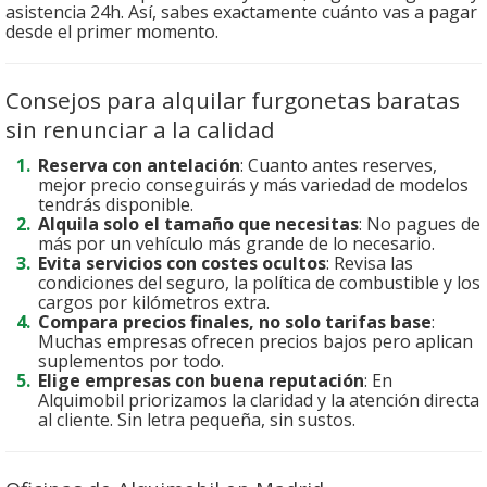
asistencia 24h. Así, sabes exactamente cuánto vas a pagar
desde el primer momento.
Consejos para alquilar furgonetas baratas
sin renunciar a la calidad
Reserva con antelación
: Cuanto antes reserves,
mejor precio conseguirás y más variedad de modelos
tendrás disponible.
Alquila solo el tamaño que necesitas
: No pagues de
más por un vehículo más grande de lo necesario.
Evita servicios con costes ocultos
: Revisa las
condiciones del seguro, la política de combustible y los
cargos por kilómetros extra.
Compara precios finales, no solo tarifas base
:
Muchas empresas ofrecen precios bajos pero aplican
suplementos por todo.
Elige empresas con buena reputación
: En
Alquimobil priorizamos la claridad y la atención directa
al cliente. Sin letra pequeña, sin sustos.