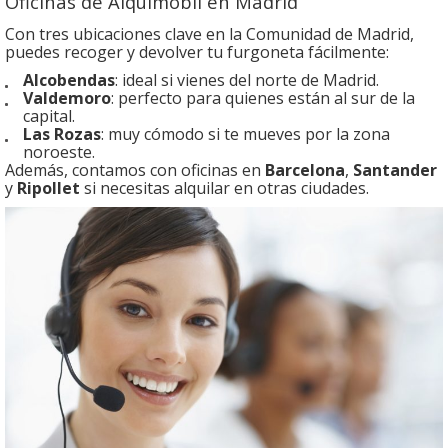
Oficinas de Alquimobil en Madrid
Con tres ubicaciones clave en la Comunidad de Madrid,
puedes recoger y devolver tu furgoneta fácilmente:
Alcobendas
: ideal si vienes del norte de Madrid.
Valdemoro
: perfecto para quienes están al sur de la
capital.
Las Rozas
: muy cómodo si te mueves por la zona
noroeste.
Además, contamos con oficinas en
Barcelona
,
Santander
y
Ripollet
si necesitas alquilar en otras ciudades.