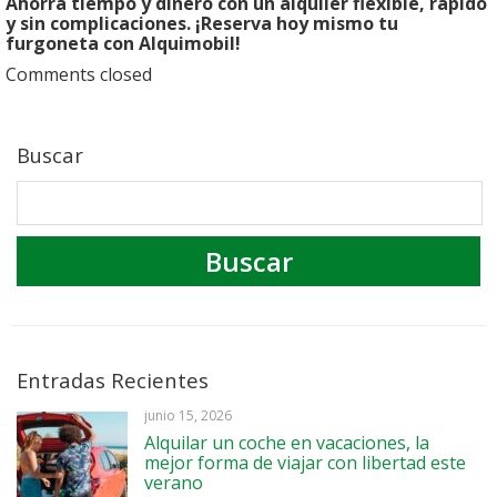
Ahorra tiempo y dinero con un alquiler flexible, rápido
y sin complicaciones. ¡Reserva hoy mismo tu
furgoneta con Alquimobil!
Comments closed
Buscar
Entradas Recientes
junio 15, 2026
Alquilar un coche en vacaciones, la
mejor forma de viajar con libertad este
verano