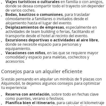
Viajes turísticos o culturales
en familia o con amigos,
donde se desea compartir todo el trayecto sin depender
de varios coches.
Bodas, bautizos o comuniones
, para trasladar
cómodamente a familiares o invitados desde el
alojamiento hasta el lugar del evento.
Desplazamientos de empresas
, especialmente en
actividades de team building o ferias, facilitando el
transporte desde el hotel al recinto del evento.
Excursiones deportivas o actividades al aire libre
,
donde se necesite espacio para personas y
equipamiento.
Vacaciones con niños
, en las que se requiere mayor
comodidad y espacio para maletas, cochecitos y
accesorios.
Consejos para un alquiler eficiente
Si estás pensando en alquilar un minibús de 9 plazas con
Alquimobil, te dejamos algunos consejos para optimizar
tu experiencia:
Reserva con antelación
, sobre todo en fechas clave
como puentes, verano o festivos.
Planifica bien el itinerario
, para calcular el kilometraje