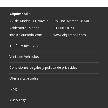
Alquimobil SL
Av. de Madrid, 11 Nave 5
Pol. Ind. Albresa 28340
Valdemoro, Madrid
91 808 18 78
info@alquimobil.com
www.alquimobil.com
Tarifas y Reservas
Venta de Vehiculos
Condiciones Legales y política de privacidad
Ofertas Especiales
Blog
Aviso Legal