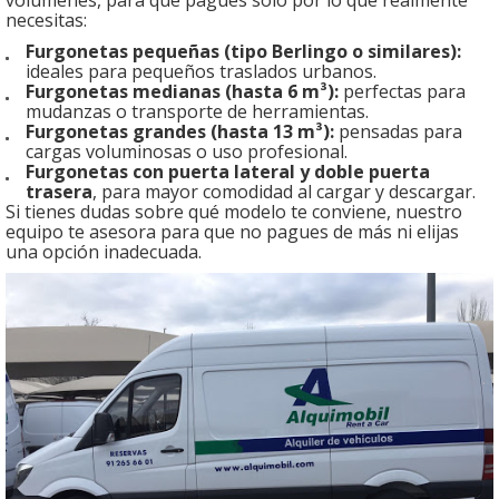
necesitas:
Furgonetas pequeñas (tipo Berlingo o similares):
ideales para pequeños traslados urbanos.
Furgonetas medianas (hasta 6 m³):
perfectas para
mudanzas o transporte de herramientas.
Furgonetas grandes (hasta 13 m³):
pensadas para
cargas voluminosas o uso profesional.
Furgonetas con puerta lateral y doble puerta
trasera
, para mayor comodidad al cargar y descargar.
Si tienes dudas sobre qué modelo te conviene, nuestro
equipo te asesora para que no pagues de más ni elijas
una opción inadecuada.