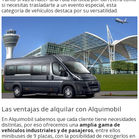
si necesitas trasladarte a un evento especial, esta
categoría de vehículos destaca por su versatilidad.
Las ventajas de alquilar con Alquimobil
En Alquimobil sabemos que cada cliente tiene necesidades
distintas, por eso ofrecemos una
amplia gama de
vehículos industriales y de pasajeros
, entre ellos
minibuses de 9 plazas, con la posibilidad de recogerlos en