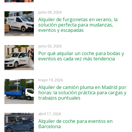
junio 09, 2026
Alquiler de furgonetas en verano, la
solución perfecta para mudanzas,
eventos y escapadas
junio 03, 2026
Por qué alquilar un coche para bodas y
eventos es cada vez más tendencia
mayo 19, 2026
Alquiler de camión pluma en Madrid por
horas: la solución práctica para cargas y
trabajos puntuales
abril 17, 2026
Alquiler de coche para eventos en
Barcelona