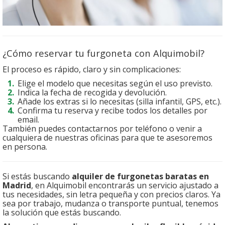
¿Cómo reservar tu furgoneta con Alquimobil?
El proceso es rápido, claro y sin complicaciones:
Elige el modelo que necesitas según el uso previsto.
Indica la fecha de recogida y devolución.
Añade los extras si lo necesitas (silla infantil, GPS, etc.).
Confirma tu reserva y recibe todos los detalles por
email.
También puedes contactarnos por teléfono o venir a
cualquiera de nuestras oficinas para que te asesoremos
en persona.
Si estás buscando
alquiler de furgonetas baratas en
Madrid
, en Alquimobil encontrarás un servicio ajustado a
tus necesidades, sin letra pequeña y con precios claros. Ya
sea por trabajo, mudanza o transporte puntual, tenemos
la solución que estás buscando.