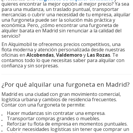
quieres encontrar la mejor opción al mejor precio? Ya sea
para una mudanza, un traslado puntual, transportar
mercancías o cubrir una necesidad de tu empresa, alquilar
una furgoneta puede ser la solución más práctica y
económica. Pero, ¿cómo encontrar una furgoneta de
alquiler barata en Madrid sin renunciar a la calidad del
servicio?
En Alquimobil te ofrecemos precios competitivos, una
flota moderna y atención personalizada desde nuestras
oficinas en
Alcobendas
,
Valdemoro
y
Las Rozas
. Te
contamos todo lo que necesitas saber para alquilar con
confianza y sin sorpresas.
¿Por qué alquilar una furgoneta en Madrid?
Madrid es una ciudad con gran movimiento comercial,
logística urbana y cambios de residencia frecuentes.
Contar con una furgoneta te permite:
Hacer mudanzas sin contratar una empresa.
Transportar compras grandes o muebles.
Reforzar tu flota de empresa en momentos puntuales.
Cubrir necesidades logísticas sin tener que comprar un