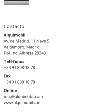
Contacto
Alquimobil
Av. de Madrid, 11 Nave 5
Valdemoro, Madrid
Pol. Ind. Albresa 28340
Teléfonos
+34 91 808 18 78
Fax
+34 91 808 18 78
Online
info@alquimobil.com
www.alquimobil.com