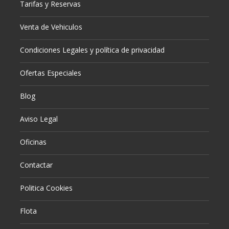
Tarifas y Reservas
Venta de Vehiculos
Condiciones Legales y política de privacidad
Ofertas Especiales
Blog
Aviso Legal
Oficinas
Contactar
Politica Cookies
Flota