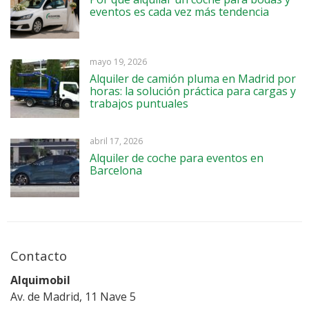
eventos es cada vez más tendencia
mayo 19, 2026
Alquiler de camión pluma en Madrid por
horas: la solución práctica para cargas y
trabajos puntuales
abril 17, 2026
Alquiler de coche para eventos en
Barcelona
Contacto
Alquimobil
Av. de Madrid, 11 Nave 5