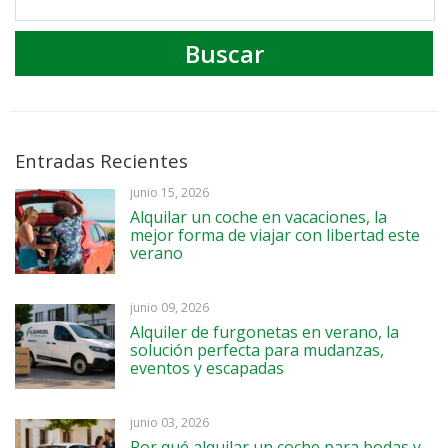
Entradas Recientes
junio 15, 2026
Alquilar un coche en vacaciones, la
mejor forma de viajar con libertad este
verano
junio 09, 2026
Alquiler de furgonetas en verano, la
solución perfecta para mudanzas,
eventos y escapadas
junio 03, 2026
Por qué alquilar un coche para bodas y