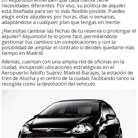
necesidades diferentes. Por eso, su política de alquiler
está diseñada para ser lo más flexible posible. Puedes
elegir entre alquileres por horas, días o semanas,
adaptándose a cualquier plan que tengas en mente.
¿Necesitas cambiar las fechas de tu reserva o prolongar el
alquiler? Alquimobil te lo pone fácil, permitiéndote
gestionar tus cambios sin complicaciones y con la
posibilidad de ampliar el contrato si decides quedarte más
tiempo en Madrid.
Además, cuentan con una amplia red de oficinas en la
ciudad, incluyendo ubicaciones estratégicas en el
Aeropuerto Adolfo Suárez Madrid-Barajas, la estación de
tren de Atocha y el centro de la ciudad, facilitando tanto la
recogida como la devolución del vehículo.