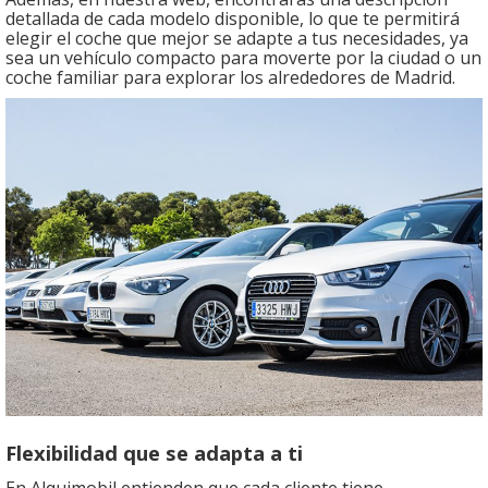
detallada de cada modelo disponible, lo que te permitirá
elegir el coche que mejor se adapte a tus necesidades, ya
sea un vehículo compacto para moverte por la ciudad o un
coche familiar para explorar los alrededores de Madrid.
Flexibilidad que se adapta a ti
En Alquimobil entienden que cada cliente tiene