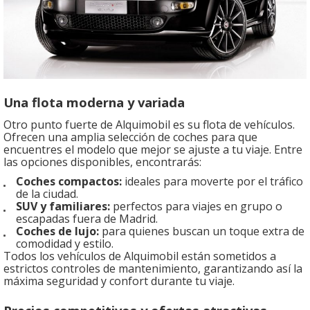
Una flota moderna y variada
Otro punto fuerte de Alquimobil es su flota de vehículos.
Ofrecen una amplia selección de coches para que
encuentres el modelo que mejor se ajuste a tu viaje. Entre
las opciones disponibles, encontrarás:
Coches compactos:
ideales para moverte por el tráfico
de la ciudad.
SUV y familiares:
perfectos para viajes en grupo o
escapadas fuera de Madrid.
Coches de lujo:
para quienes buscan un toque extra de
comodidad y estilo.
Todos los vehículos de Alquimobil están sometidos a
estrictos controles de mantenimiento, garantizando así la
máxima seguridad y confort durante tu viaje.