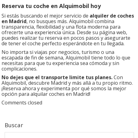
Reserva tu coche en Alquimobil hoy
Si estás buscando el mejor servicio de
alquiler de coches
en Madrid
, no busques más. Alquimobil combina
transparencia, flexibilidad y una flota moderna para
ofrecerte una experiencia única. Desde su página web,
puedes realizar tu reserva en pocos pasos y asegurarte
de tener el coche perfecto esperándote en tu llegada.
No importa si viajas por negocios, turismo o una
escapada de fin de semana, Alquimobil tiene todo lo que
necesitas para que tu experiencia sea cómoda y sin
complicaciones.
No dejes que el transporte limite tus planes.
Con
Alquimobil, descubre Madrid y más allá a tu propio ritmo.
¡Reserva ahora y experimenta por qué somos la mejor
opción para alquilar coches en Madrid!
Comments closed
Buscar