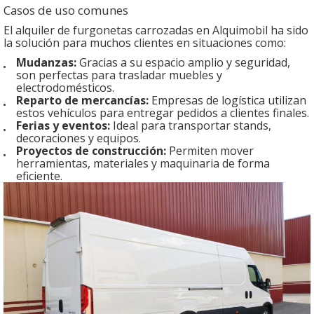
Casos de uso comunes
El alquiler de furgonetas carrozadas en Alquimobil ha sido
la solución para muchos clientes en situaciones como:
Mudanzas:
Gracias a su espacio amplio y seguridad,
son perfectas para trasladar muebles y
electrodomésticos.
Reparto de mercancías:
Empresas de logística utilizan
estos vehículos para entregar pedidos a clientes finales.
Ferias y eventos:
Ideal para transportar stands,
decoraciones y equipos.
Proyectos de construcción:
Permiten mover
herramientas, materiales y maquinaria de forma
eficiente.