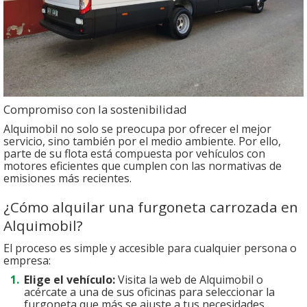
Compromiso con la sostenibilidad
Alquimobil no solo se preocupa por ofrecer el mejor
servicio, sino también por el medio ambiente. Por ello,
parte de su flota está compuesta por vehículos con
motores eficientes que cumplen con las normativas de
emisiones más recientes.
¿Cómo alquilar una furgoneta carrozada en
Alquimobil?
El proceso es simple y accesible para cualquier persona o
empresa:
Elige el vehículo:
Visita la web de Alquimobil o
acércate a una de sus oficinas para seleccionar la
furgoneta que más se ajuste a tus necesidades.