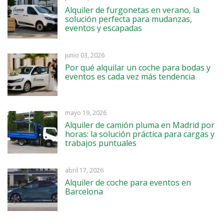
Alquiler de furgonetas en verano, la
solución perfecta para mudanzas,
eventos y escapadas
junio 03, 2026
Por qué alquilar un coche para bodas y
eventos es cada vez más tendencia
mayo 19, 2026
Alquiler de camión pluma en Madrid por
horas: la solución práctica para cargas y
trabajos puntuales
abril 17, 2026
Alquiler de coche para eventos en
Barcelona