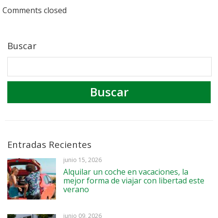
Comments closed
Buscar
Entradas Recientes
junio 15, 2026
Alquilar un coche en vacaciones, la
mejor forma de viajar con libertad este
verano
junio 09, 2026