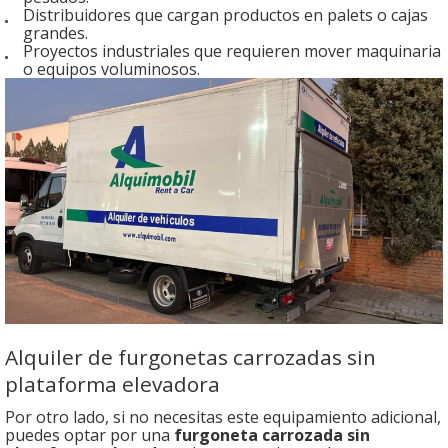
Distribuidores que cargan productos en palets o cajas
grandes.
Proyectos industriales que requieren mover maquinaria
o equipos voluminosos.
Alquiler de furgonetas carrozadas sin
plataforma elevadora
Por otro lado, si no necesitas este equipamiento adicional,
puedes optar por una
furgoneta carrozada sin