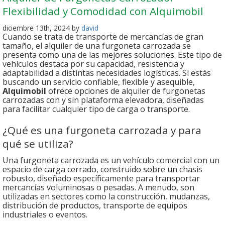
Flexibilidad y Comodidad con Alquimobil
diciembre 13th, 2024 by
david
Cuando se trata de transporte de mercancías de gran
tamaño, el alquiler de una furgoneta carrozada se
presenta como una de las mejores soluciones. Este tipo de
vehículos destaca por su capacidad, resistencia y
adaptabilidad a distintas necesidades logísticas. Si estás
buscando un servicio confiable, flexible y asequible,
Alquimobil
ofrece opciones de alquiler de furgonetas
carrozadas con y sin plataforma elevadora, diseñadas
para facilitar cualquier tipo de carga o transporte.
¿Qué es una furgoneta carrozada y para
qué se utiliza?
Una furgoneta carrozada es un vehículo comercial con un
espacio de carga cerrado, construido sobre un chasis
robusto, diseñado específicamente para transportar
mercancías voluminosas o pesadas. A menudo, son
utilizadas en sectores como la construcción, mudanzas,
distribución de productos, transporte de equipos
industriales o eventos.