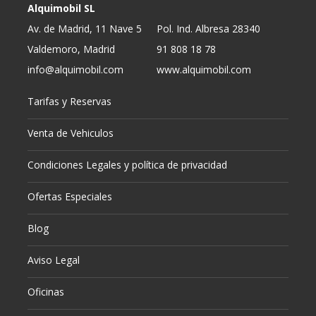
Alquimobil SL
Av. de Madrid, 11 Nave 5
Pol. Ind. Albresa 28340
Valdemoro, Madrid
91 808 18 78
info@alquimobil.com
www.alquimobil.com
Tarifas y Reservas
Venta de Vehiculos
Condiciones Legales y política de privacidad
Ofertas Especiales
Blog
Aviso Legal
Oficinas