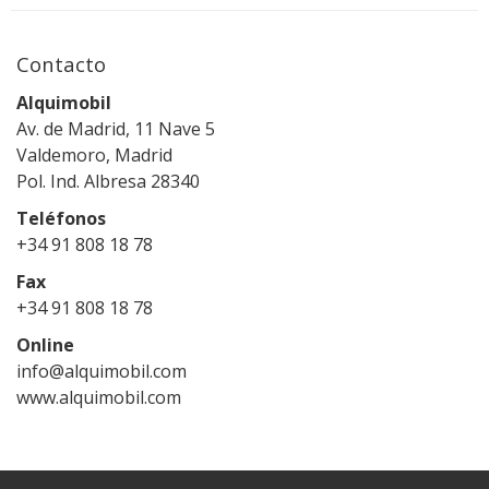
Contacto
Alquimobil
Av. de Madrid, 11 Nave 5
Valdemoro, Madrid
Pol. Ind. Albresa 28340
Teléfonos
+34 91 808 18 78
Fax
+34 91 808 18 78
Online
info@alquimobil.com
www.alquimobil.com