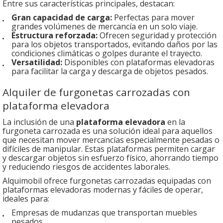
Entre sus características principales, destacan:
Gran capacidad de carga:
Perfectas para mover
grandes volúmenes de mercancía en un solo viaje.
Estructura reforzada:
Ofrecen seguridad y protección
para los objetos transportados, evitando daños por las
condiciones climáticas o golpes durante el trayecto.
Versatilidad:
Disponibles con plataformas elevadoras
para facilitar la carga y descarga de objetos pesados.
Alquiler de furgonetas carrozadas con
plataforma elevadora
La inclusión de una
plataforma elevadora
en la
furgoneta carrozada es una solución ideal para aquellos
que necesitan mover mercancías especialmente pesadas o
difíciles de manipular. Estas plataformas permiten cargar
y descargar objetos sin esfuerzo físico, ahorrando tiempo
y reduciendo riesgos de accidentes laborales.
Alquimobil ofrece furgonetas carrozadas equipadas con
plataformas elevadoras modernas y fáciles de operar,
ideales para:
Empresas de mudanzas que transportan muebles
pesados.