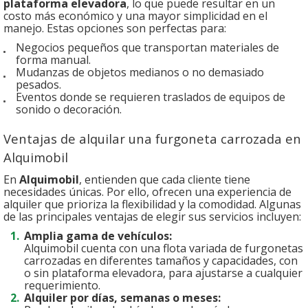
plataforma elevadora
, lo que puede resultar en un
costo más económico y una mayor simplicidad en el
manejo. Estas opciones son perfectas para:
Negocios pequeños que transportan materiales de
forma manual.
Mudanzas de objetos medianos o no demasiado
pesados.
Eventos donde se requieren traslados de equipos de
sonido o decoración.
Ventajas de alquilar una furgoneta carrozada en
Alquimobil
En
Alquimobil
, entienden que cada cliente tiene
necesidades únicas. Por ello, ofrecen una experiencia de
alquiler que prioriza la flexibilidad y la comodidad. Algunas
de las principales ventajas de elegir sus servicios incluyen:
Amplia gama de vehículos:
Alquimobil cuenta con una flota variada de furgonetas
carrozadas en diferentes tamaños y capacidades, con
o sin plataforma elevadora, para ajustarse a cualquier
requerimiento.
Alquiler por días, semanas o meses: