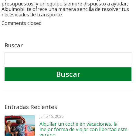
presupuestos, y un equipo siempre dispuesto a ayudar,
Alquimobil te ofrece una manera sencilla de resolver tus
necesidades de transporte.
Comments closed
Buscar
Entradas Recientes
junio 15, 2026
Alquilar un coche en vacaciones, la
mejor forma de viajar con libertad este
verano