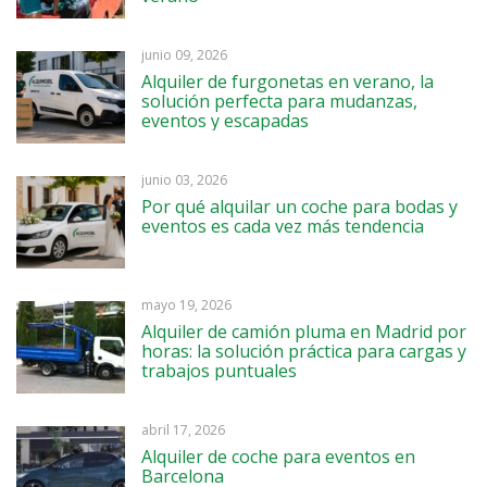
junio 09, 2026
Alquiler de furgonetas en verano, la
solución perfecta para mudanzas,
eventos y escapadas
junio 03, 2026
Por qué alquilar un coche para bodas y
eventos es cada vez más tendencia
mayo 19, 2026
Alquiler de camión pluma en Madrid por
horas: la solución práctica para cargas y
trabajos puntuales
abril 17, 2026
Alquiler de coche para eventos en
Barcelona