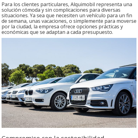
Para los clientes particulares, Alquimobil representa una
solución cómoda y sin complicaciones para diversas
situaciones. Ya sea que necesiten un vehículo para un fin
de semana, unas vacaciones, o simplemente para moverse
por la ciudad, la empresa ofrece opciones prácticas y
económicas que se adaptan a cada presupuesto.
Compromiso con la sostenibilidad