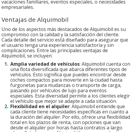
vacaciones familiares, eventos especiales, o necesidades
empresariales.
Ventajas de Alquimobil
Uno de los aspectos más destacados de Alquimobil es su
compromiso con la calidad y la satisfacción del cliente.
Cada detalle del servicio está diseñado para asegurar que
el usuario tenga una experiencia satisfactoria y sin
complicaciones. Entre las principales ventajas de
Alquimobil, se incluyen:
Amplia variedad de vehículos
: Alquimobil cuenta con
una flota diversificada que abarca diferentes tipos de
vehículos. Esto significa que puedes encontrar desde
coches compactos para moverte en la ciudad hasta
furgonetas para mudanzas o transporte de carga,
pasando por vehículos de lujo para eventos
especiales. Esta diversidad permite a los clientes elegir
el vehículo que mejor se adapte a cada situación.
Flexibilidad en el alquiler
: Alquimobil entiende que
cada cliente tiene necesidades específicas en cuanto a
la duración del alquiler. Por ello, ofrece una flexibilidad
total en los plazos de renta, con opciones que van
desde el alquiler por horas hasta contratos a largo