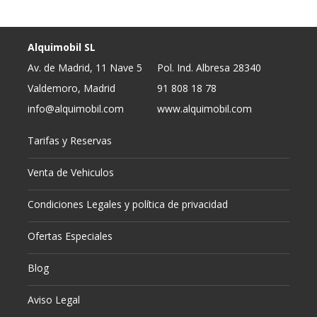
Alquimobil SL
Av. de Madrid, 11 Nave 5
Pol. Ind. Albresa 28340
Valdemoro, Madrid
91 808 18 78
info@alquimobil.com
www.alquimobil.com
Tarifas y Reservas
Venta de Vehiculos
Condiciones Legales y política de privacidad
Ofertas Especiales
Blog
Aviso Legal