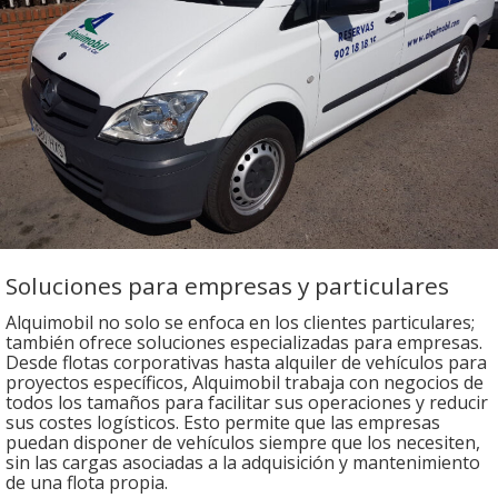
Soluciones para empresas y particulares
Alquimobil no solo se enfoca en los clientes particulares;
también ofrece soluciones especializadas para empresas.
Desde flotas corporativas hasta alquiler de vehículos para
proyectos específicos, Alquimobil trabaja con negocios de
todos los tamaños para facilitar sus operaciones y reducir
sus costes logísticos. Esto permite que las empresas
puedan disponer de vehículos siempre que los necesiten,
sin las cargas asociadas a la adquisición y mantenimiento
de una flota propia.