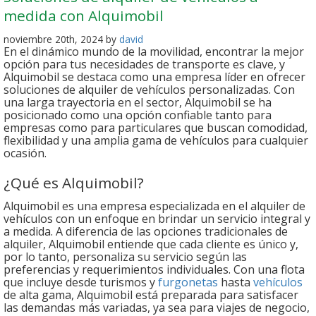
medida con Alquimobil
noviembre 20th, 2024 by
david
En el dinámico mundo de la movilidad, encontrar la mejor
opción para tus necesidades de transporte es clave, y
Alquimobil se destaca como una empresa líder en ofrecer
soluciones de alquiler de vehículos personalizadas. Con
una larga trayectoria en el sector, Alquimobil se ha
posicionado como una opción confiable tanto para
empresas como para particulares que buscan comodidad,
flexibilidad y una amplia gama de vehículos para cualquier
ocasión.
¿Qué es Alquimobil?
Alquimobil es una empresa especializada en el alquiler de
vehículos con un enfoque en brindar un servicio integral y
a medida. A diferencia de las opciones tradicionales de
alquiler, Alquimobil entiende que cada cliente es único y,
por lo tanto, personaliza su servicio según las
preferencias y requerimientos individuales. Con una flota
que incluye desde turismos y
furgonetas
hasta
vehículos
de alta gama, Alquimobil está preparada para satisfacer
las demandas más variadas, ya sea para viajes de negocio,