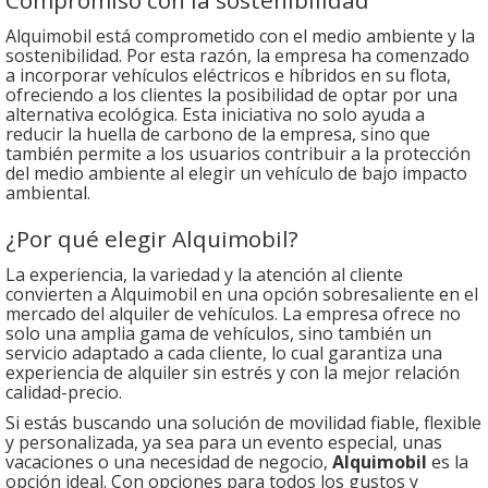
Alquimobil está comprometido con el medio ambiente y la
sostenibilidad. Por esta razón, la empresa ha comenzado
a incorporar vehículos eléctricos e híbridos en su flota,
ofreciendo a los clientes la posibilidad de optar por una
alternativa ecológica. Esta iniciativa no solo ayuda a
reducir la huella de carbono de la empresa, sino que
también permite a los usuarios contribuir a la protección
del medio ambiente al elegir un vehículo de bajo impacto
ambiental.
¿Por qué elegir Alquimobil?
La experiencia, la variedad y la atención al cliente
convierten a Alquimobil en una opción sobresaliente en el
mercado del alquiler de vehículos. La empresa ofrece no
solo una amplia gama de vehículos, sino también un
servicio adaptado a cada cliente, lo cual garantiza una
experiencia de alquiler sin estrés y con la mejor relación
calidad-precio.
Si estás buscando una solución de movilidad fiable, flexible
y personalizada, ya sea para un evento especial, unas
vacaciones o una necesidad de negocio,
Alquimobil
es la
opción ideal. Con opciones para todos los gustos y