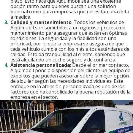
plazo. Esto hace que Alquimobil sea una excelente
opción tanto para quienes buscan una solución
puntual como para empresas que necesitan una flota
a medida.
Calidad y mantenimiento
: Todos los vehículos de
Alquimobil son sometidos a un riguroso proceso de
mantenimiento para asegurar que estén en óptimas
condiciones. La seguridad y la fiabilidad son una
prioridad, por lo que la empresa se asegura de que
cada vehículo cumpla con los más altos estándares de
calidad. Esto da tranquilidad al cliente, sabiendo que
está alquilando un coche seguro y de confianza.
Asistencia personalizada
: Desde el primer contacto,
Alquimobil pone a disposición del cliente un equipo de
expertos que pueden asesorar sobre la mejor opción
de alquiler según las necesidades individuales. Este
enfoque en la atención personalizada es uno de los
factores que ha consolidado la buena reputación de la
empresa en el sector.