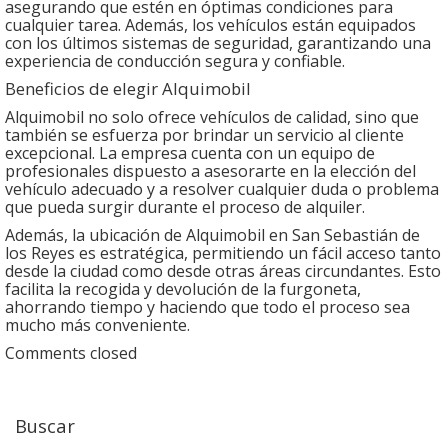
asegurando que estén en óptimas condiciones para
cualquier tarea. Además, los vehículos están equipados
con los últimos sistemas de seguridad, garantizando una
experiencia de conducción segura y confiable.
Beneficios de elegir Alquimobil
Alquimobil no solo ofrece vehículos de calidad, sino que
también se esfuerza por brindar un servicio al cliente
excepcional. La empresa cuenta con un equipo de
profesionales dispuesto a asesorarte en la elección del
vehículo adecuado y a resolver cualquier duda o problema
que pueda surgir durante el proceso de alquiler.
Además, la ubicación de Alquimobil en San Sebastián de
los Reyes es estratégica, permitiendo un fácil acceso tanto
desde la ciudad como desde otras áreas circundantes. Esto
facilita la recogida y devolución de la furgoneta,
ahorrando tiempo y haciendo que todo el proceso sea
mucho más conveniente.
Comments closed
Buscar