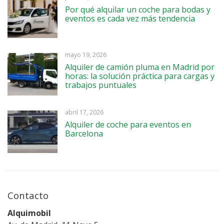
Por qué alquilar un coche para bodas y
eventos es cada vez más tendencia
mayo 19, 2026
Alquiler de camión pluma en Madrid por
horas: la solución práctica para cargas y
trabajos puntuales
abril 17, 2026
Alquiler de coche para eventos en
Barcelona
Contacto
Alquimobil