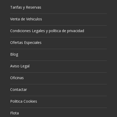
Tarifas y Reservas
Venta de Vehiculos
Condiciones Legales y política de privacidad
Ofertas Especiales
Blog
Aviso Legal
Oficinas
Contactar
Politica Cookies
Flota