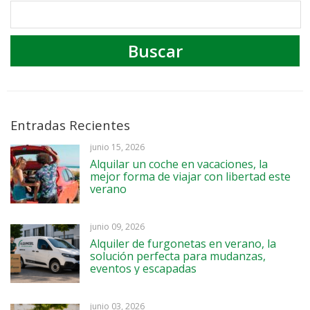
Entradas Recientes
junio 15, 2026
Alquilar un coche en vacaciones, la
mejor forma de viajar con libertad este
verano
junio 09, 2026
Alquiler de furgonetas en verano, la
solución perfecta para mudanzas,
eventos y escapadas
junio 03, 2026