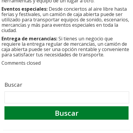
herramientas y equipo de un lugar a otro.
Eventos especiales:
Desde conciertos al aire libre hasta
ferias y festivales, un camión de caja abierta puede ser
utilizado para transportar equipos de sonido, escenarios,
mercancías y más para eventos especiales en toda la
ciudad.
Entrega de mercancías:
Si tienes un negocio que
requiere la entrega regular de mercancías, un camión de
caja abierta puede ser una opción rentable y conveniente
para satisfacer tus necesidades de transporte.
Comments closed
Buscar