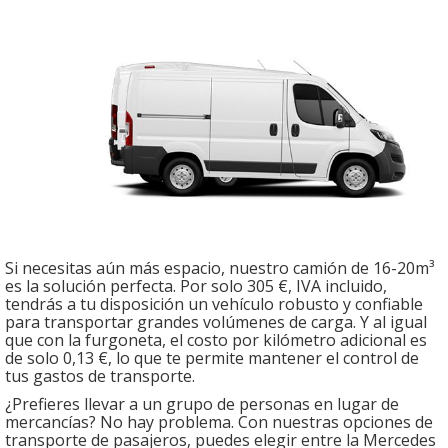
Si necesitas aún más espacio, nuestro camión de 16-20m³
es la solución perfecta. Por solo 305 €, IVA incluido,
tendrás a tu disposición un vehículo robusto y confiable
para transportar grandes volúmenes de carga. Y al igual
que con la furgoneta, el costo por kilómetro adicional es
de solo 0,13 €, lo que te permite mantener el control de
tus gastos de transporte.
¿Prefieres llevar a un grupo de personas en lugar de
mercancías? No hay problema. Con nuestras opciones de
transporte de pasajeros, puedes elegir entre la Mercedes