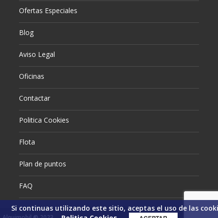
Ofertas Especiales
Blog
Aviso Legal
Oficinas
Contactar
Politica Cookies
Flota
Plan de puntos
FAQ
Si continuas utilizando este sitio, aceptas el uso de las cooki
Politica Cookies
Alquimobil ® 2023