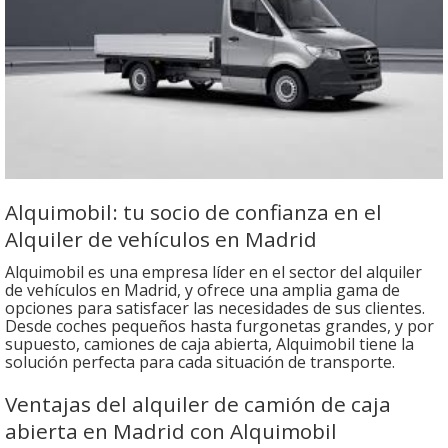
Alquimobil: tu socio de confianza en el
Alquiler de vehículos en Madrid
Alquimobil es una empresa líder en el sector del alquiler
de vehículos en Madrid, y ofrece una amplia gama de
opciones para satisfacer las necesidades de sus clientes.
Desde coches pequeños hasta furgonetas grandes, y por
supuesto, camiones de caja abierta, Alquimobil tiene la
solución perfecta para cada situación de transporte.
Ventajas del alquiler de camión de caja
abierta en Madrid con Alquimobil