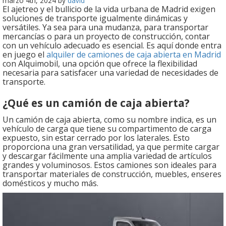
marzo 4th, 2024 by
david
El ajetreo y el bullicio de la vida urbana de Madrid exigen
soluciones de transporte igualmente dinámicas y
versátiles. Ya sea para una mudanza, para transportar
mercancías o para un proyecto de construcción, contar
con un vehículo adecuado es esencial. Es aquí donde entra
en juego el
alquiler de camiones de caja abierta en Madrid
con Alquimobil, una opción que ofrece la flexibilidad
necesaria para satisfacer una variedad de necesidades de
transporte.
¿Qué es un camión de caja abierta?
Un camión de caja abierta, como su nombre indica, es un
vehículo de carga que tiene su compartimento de carga
expuesto, sin estar cerrado por los laterales. Esto
proporciona una gran versatilidad, ya que permite cargar
y descargar fácilmente una amplia variedad de artículos
grandes y voluminosos. Estos camiones son ideales para
transportar materiales de construcción, muebles, enseres
domésticos y mucho más.