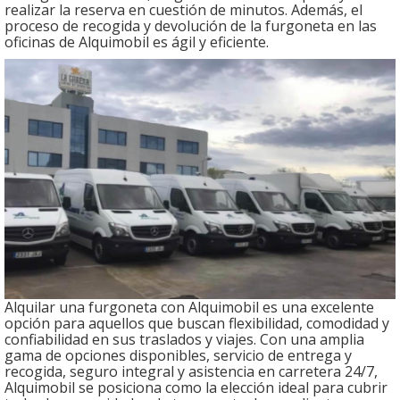
realizar la reserva en cuestión de minutos. Además, el
proceso de recogida y devolución de la furgoneta en las
oficinas de Alquimobil es ágil y eficiente.
Alquilar una furgoneta con Alquimobil es una excelente
opción para aquellos que buscan flexibilidad, comodidad y
confiabilidad en sus traslados y viajes. Con una amplia
gama de opciones disponibles, servicio de entrega y
recogida, seguro integral y asistencia en carretera 24/7,
Alquimobil se posiciona como la elección ideal para cubrir