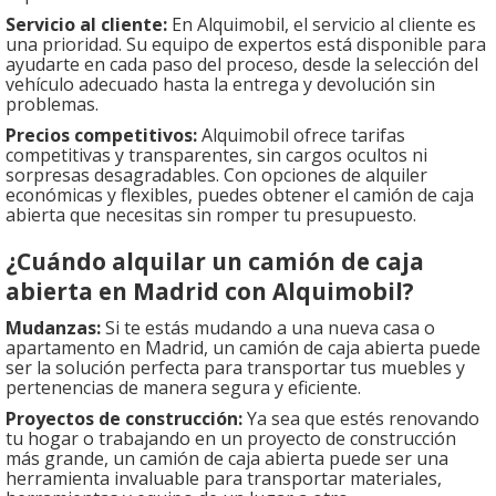
Servicio al cliente:
En Alquimobil, el servicio al cliente es
una prioridad. Su equipo de expertos está disponible para
ayudarte en cada paso del proceso, desde la selección del
vehículo adecuado hasta la entrega y devolución sin
problemas.
Precios competitivos:
Alquimobil ofrece tarifas
competitivas y transparentes, sin cargos ocultos ni
sorpresas desagradables. Con opciones de alquiler
económicas y flexibles, puedes obtener el camión de caja
abierta que necesitas sin romper tu presupuesto.
¿Cuándo alquilar un camión de caja
abierta en Madrid con Alquimobil?
Mudanzas:
Si te estás mudando a una nueva casa o
apartamento en Madrid, un camión de caja abierta puede
ser la solución perfecta para transportar tus muebles y
pertenencias de manera segura y eficiente.
Proyectos de construcción:
Ya sea que estés renovando
tu hogar o trabajando en un proyecto de construcción
más grande, un camión de caja abierta puede ser una
herramienta invaluable para transportar materiales,