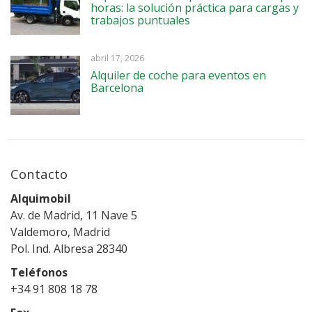
horas: la solución práctica para cargas y
trabajos puntuales
abril 17, 2026
Alquiler de coche para eventos en
Barcelona
Contacto
Alquimobil
Av. de Madrid, 11 Nave 5
Valdemoro, Madrid
Pol. Ind. Albresa 28340
Teléfonos
+34 91 808 18 78