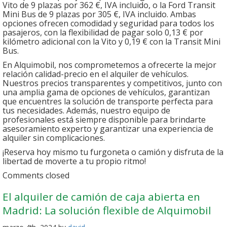
Vito de 9 plazas por 362 €, IVA incluido, o la Ford Transit
Mini Bus de 9 plazas por 305 €, IVA incluido. Ambas
opciones ofrecen comodidad y seguridad para todos los
pasajeros, con la flexibilidad de pagar solo 0,13 € por
kilómetro adicional con la Vito y 0,19 € con la Transit Mini
Bus.
En Alquimobil, nos comprometemos a ofrecerte la mejor
relación calidad-precio en el alquiler de vehículos.
Nuestros precios transparentes y competitivos, junto con
una amplia gama de opciones de vehículos, garantizan
que encuentres la solución de transporte perfecta para
tus necesidades. Además, nuestro equipo de
profesionales está siempre disponible para brindarte
asesoramiento experto y garantizar una experiencia de
alquiler sin complicaciones.
¡Reserva hoy mismo tu furgoneta o camión y disfruta de la
libertad de moverte a tu propio ritmo!
Comments closed
El alquiler de camión de caja abierta en
Madrid: La solución flexible de Alquimobil