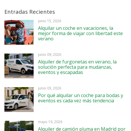
Entradas Recientes
junio 15, 2026
Alquilar un coche en vacaciones, la
mejor forma de viajar con libertad este
verano
junio 09, 2026
Alquiler de furgonetas en verano, la
solución perfecta para mudanzas,
eventos y escapadas
junio 03, 2026
Por qué alquilar un coche para bodas y
eventos es cada vez más tendencia
mayo 19, 2026
Alquiler de camión pluma en Madrid por