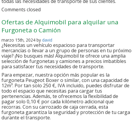
todas las necesidades de transporte de sus clientes.
Comments closed
Ofertas de Alquimobil para alquilar una
Furgoneta o Camión
marzo 15th, 2024 by
david
¿Necesitas un vehículo espacioso para transportar
mercancías o llevar a un grupo de personas en tu próximo
viaje? ¡No busques más! Alquimobil te ofrece una amplia
selección de furgonetas y camiones a precios imbatibles
para satisfacer tus necesidades de transporte.
Para empezar, nuestra opción más popular es la
furgoneta Peugeot Boxer o similar, con una capacidad de
12m³. Por tan solo 250 €, IVA incluido, puedes disfrutar de
todo el espacio que necesitas para cargar tus
pertenencias. Además, te ofrecemos la flexibilidad de
pagar solo 0,10 € por cada kilómetro adicional que
recorras. Con su carrozado de caja cerrada, esta
furgoneta garantiza la seguridad y protección de tu carga
durante el transporte.