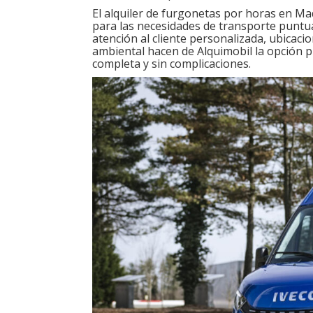
El alquiler de furgonetas por horas en Mad
para las necesidades de transporte puntual.
atención al cliente personalizada, ubicac
ambiental hacen de Alquimobil la opción p
completa y sin complicaciones.