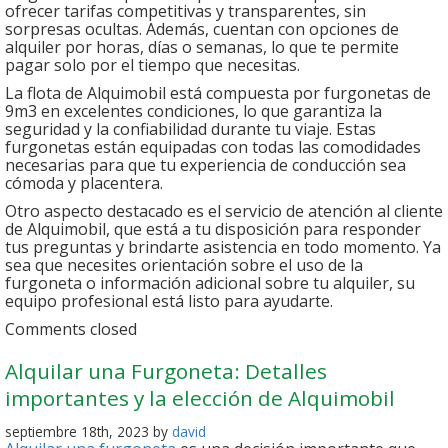
ofrecer tarifas competitivas y transparentes, sin
sorpresas ocultas. Además, cuentan con opciones de
alquiler por horas, días o semanas, lo que te permite
pagar solo por el tiempo que necesitas.
La flota de Alquimobil está compuesta por furgonetas de
9m3 en excelentes condiciones, lo que garantiza la
seguridad y la confiabilidad durante tu viaje. Estas
furgonetas están equipadas con todas las comodidades
necesarias para que tu experiencia de conducción sea
cómoda y placentera.
Otro aspecto destacado es el servicio de atención al cliente
de Alquimobil, que está a tu disposición para responder
tus preguntas y brindarte asistencia en todo momento. Ya
sea que necesites orientación sobre el uso de la
furgoneta o información adicional sobre tu alquiler, su
equipo profesional está listo para ayudarte.
Comments closed
Alquilar una Furgoneta: Detalles
importantes y la elección de Alquimobil
septiembre 18th, 2023 by
david