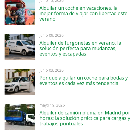
junio 15, 2026
Alquilar un coche en vacaciones, la
mejor forma de viajar con libertad este
verano
junio 09, 2026
Alquiler de furgonetas en verano, la
solución perfecta para mudanzas,
eventos y escapadas
junio 03, 2026
Por qué alquilar un coche para bodas y
eventos es cada vez más tendencia
mayo 19, 2026
Alquiler de camión pluma en Madrid por
horas: la solución práctica para cargas y
trabajos puntuales