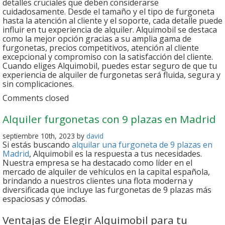
detalles cruciales que deben considerarse
cuidadosamente. Desde el tamaño y el tipo de furgoneta
hasta la atención al cliente y el soporte, cada detalle puede
influir en tu experiencia de alquiler. Alquimobil se destaca
como la mejor opción gracias a su amplia gama de
furgonetas, precios competitivos, atención al cliente
excepcional y compromiso con la satisfacción del cliente.
Cuando eliges Alquimobil, puedes estar seguro de que tu
experiencia de alquiler de furgonetas será fluida, segura y
sin complicaciones.
Comments closed
Alquiler furgonetas con 9 plazas en Madrid
septiembre 10th, 2023 by
david
Si estás buscando
alquilar una furgoneta de 9 plazas en
Madrid
, Alquimobil es la respuesta a tus necesidades.
Nuestra empresa se ha destacado como líder en el
mercado de alquiler de vehículos en la capital española,
brindando a nuestros clientes una flota moderna y
diversificada que incluye las furgonetas de 9 plazas más
espaciosas y cómodas.
Ventajas de Elegir Alquimobil para tu