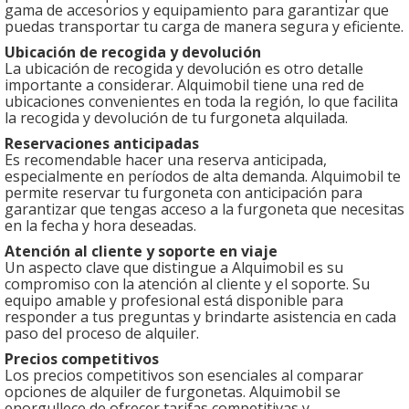
gama de accesorios y equipamiento para garantizar que
puedas transportar tu carga de manera segura y eficiente.
Ubicación de recogida y devolución
La ubicación de recogida y devolución es otro detalle
importante a considerar. Alquimobil tiene una red de
ubicaciones convenientes en toda la región, lo que facilita
la recogida y devolución de tu furgoneta alquilada.
Reservaciones anticipadas
Es recomendable hacer una reserva anticipada,
especialmente en períodos de alta demanda. Alquimobil te
permite reservar tu furgoneta con anticipación para
garantizar que tengas acceso a la furgoneta que necesitas
en la fecha y hora deseadas.
Atención al cliente y soporte
en viaje
Un aspecto clave que distingue a Alquimobil es su
compromiso con la atención al cliente y el soporte. Su
equipo amable y profesional está disponible para
responder a tus preguntas y brindarte asistencia en cada
paso del proceso de alquiler.
Precios competitivos
Los precios competitivos son esenciales al comparar
opciones de alquiler de furgonetas. Alquimobil se
enorgullece de ofrecer tarifas competitivas y