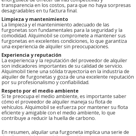
transparencia en los costos, para que no haya sorpresas
desagradables en tu factura final.
Limpieza y mantenimiento
La limpieza y el mantenimiento adecuado de las
furgonetas son fundamentales para la seguridad y la
comodidad. Alquimobil se compromete a mantener sus
furgonetas en excelentes condiciones, lo que garantiza
una experiencia de alquiler sin preocupaciones.
Experiencia y reputación
La experiencia y la reputación del proveedor de alquiler
son indicadores importantes de su calidad de servicio.
Alquimobil tiene una sólida trayectoria en la industria de
alquiler de furgonetas y goza de una excelente reputación
por su profesionalismo y confiabilidad.
Respeto por el medio ambiente
Si te preocupa el medio ambiente, es importante saber
cómo el proveedor de alquiler maneja su flota de
vehículos. Alquimobil se esfuerza por mantener su flota
eficiente y amigable con el medio ambiente, lo que
contribuye a reducir la huella de carbono.
En resumen, alquilar una furgoneta implica una serie de