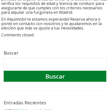
verifica los requisitos de edad y licencia de conducir para
asegurarte de que cumples con los criterios necesarios
para alquilar una furgoneta en Madrid.
En Alquimobil te estamos esperando! Reserva ahora o
ponte en contacto con nosotros y te ayudaremos en la
elección que más se ajuste a tus necesidades.
Comments closed
Buscar
Entradas Recientes