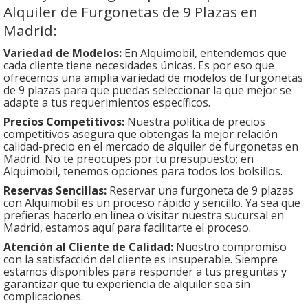
Alquiler de Furgonetas de 9 Plazas en
Madrid:
Variedad de Modelos:
En Alquimobil, entendemos que
cada cliente tiene necesidades únicas. Es por eso que
ofrecemos una amplia variedad de modelos de furgonetas
de 9 plazas para que puedas seleccionar la que mejor se
adapte a tus requerimientos específicos.
Precios Competitivos:
Nuestra política de precios
competitivos asegura que obtengas la mejor relación
calidad-precio en el mercado de alquiler de furgonetas en
Madrid. No te preocupes por tu presupuesto; en
Alquimobil, tenemos opciones para todos los bolsillos.
Reservas Sencillas:
Reservar una furgoneta de 9 plazas
con Alquimobil es un proceso rápido y sencillo. Ya sea que
prefieras hacerlo en línea o visitar nuestra sucursal en
Madrid, estamos aquí para facilitarte el proceso.
Atención al Cliente de Calidad:
Nuestro compromiso
con la satisfacción del cliente es insuperable. Siempre
estamos disponibles para responder a tus preguntas y
garantizar que tu experiencia de alquiler sea sin
complicaciones.