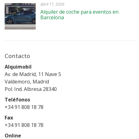
abril 17, 2026
Alquiler de coche para eventos en
Barcelona
Contacto
Alquimobil
Av. de Madrid, 11 Nave 5
Valdemoro, Madrid
Pol. Ind. Albresa 28340
Teléfonos
+34 91 808 18 78
Fax
+34 91 808 18 78
Online