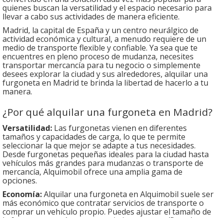
quienes buscan la versatilidad y el espacio necesario para
llevar a cabo sus actividades de manera eficiente.
Madrid, la capital de España y un centro neurálgico de
actividad económica y cultural, a menudo requiere de un
medio de transporte flexible y confiable. Ya sea que te
encuentres en pleno proceso de mudanza, necesites
transportar mercancía para tu negocio o simplemente
desees explorar la ciudad y sus alrededores, alquilar una
furgoneta en Madrid te brinda la libertad de hacerlo a tu
manera.
¿Por qué alquilar una furgoneta en Madrid?
Versatilidad:
Las furgonetas vienen en diferentes
tamaños y capacidades de carga, lo que te permite
seleccionar la que mejor se adapte a tus necesidades.
Desde furgonetas pequeñas ideales para la ciudad hasta
vehículos más grandes para mudanzas o transporte de
mercancía, Alquimobil ofrece una amplia gama de
opciones.
Economía:
Alquilar una furgoneta en Alquimobil suele ser
más económico que contratar servicios de transporte o
comprar un vehículo propio. Puedes ajustar el tamaño de