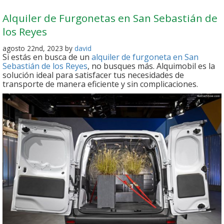
Alquiler de Furgonetas en San Sebastián de
los Reyes
agosto 22nd, 2023 by
david
Si estás en busca de un
alquiler de furgoneta en San
Sebastián de los Reyes
, no busques más. Alquimobil es la
solución ideal para satisfacer tus necesidades de
transporte de manera eficiente y sin complicaciones.