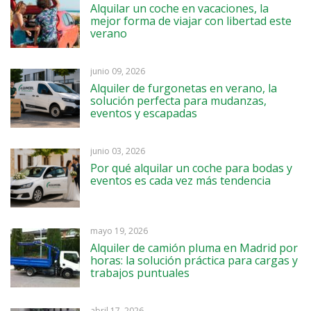
Alquilar un coche en vacaciones, la
mejor forma de viajar con libertad este
verano
junio 09, 2026
Alquiler de furgonetas en verano, la
solución perfecta para mudanzas,
eventos y escapadas
junio 03, 2026
Por qué alquilar un coche para bodas y
eventos es cada vez más tendencia
mayo 19, 2026
Alquiler de camión pluma en Madrid por
horas: la solución práctica para cargas y
trabajos puntuales
abril 17, 2026