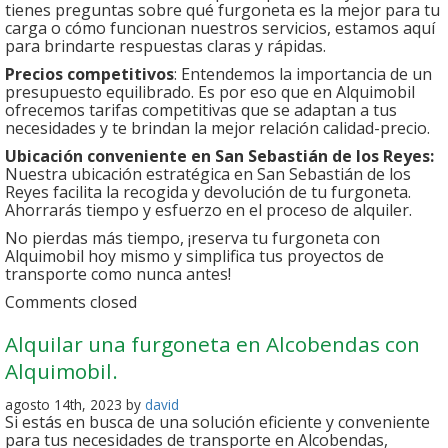
tienes preguntas sobre qué furgoneta es la mejor para tu
carga o cómo funcionan nuestros servicios, estamos aquí
para brindarte respuestas claras y rápidas.
Precios competitivos
: Entendemos la importancia de un
presupuesto equilibrado. Es por eso que en Alquimobil
ofrecemos tarifas competitivas que se adaptan a tus
necesidades y te brindan la mejor relación calidad-precio.
Ubicación conveniente en San Sebastián de los Reyes:
Nuestra ubicación estratégica en San Sebastián de los
Reyes facilita la recogida y devolución de tu furgoneta.
Ahorrarás tiempo y esfuerzo en el proceso de alquiler.
No pierdas más tiempo, ¡reserva tu furgoneta con
Alquimobil hoy mismo y simplifica tus proyectos de
transporte como nunca antes!
Comments closed
Alquilar una furgoneta en Alcobendas con
Alquimobil.
agosto 14th, 2023 by
david
Si estás en busca de una solución eficiente y conveniente
para tus necesidades de transporte en Alcobendas,