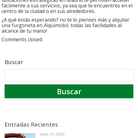
ubicaciones estratégicas en Madrid te permiten acceder
fácilmente a sus servicios, ya sea que te encuentres en el
centro de la ciudad o en sus alrededores.
¿A qué estás esperando? no te lo pienses más y alquilar
una furgoneta en Alquimobil, todas las facilidades al
alcance de tu mano!
Comments closed
Buscar
Entradas Recientes
junio 15, 2026