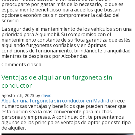
preocuparte por gastar más de lo necesario, lo que es
especialmente beneficioso para aquellos que buscan
opciones económicas sin comprometer la calidad del
servicio.
La seguridad y el mantenimiento de los vehículos son una
prioridad para Alquimobil. Su compromiso con el
mantenimiento constante de su flota garantiza que estés
alquilando furgonetas confiables y en óptimas
condiciones de funcionamiento, brindándote tranquilidad
mientras te desplazas por Alcobendas.
Comments closed
Ventajas de alquilar un furgoneta sin
conductor
agosto 7th, 2023 by
david
Alquilar una furgoneta sin conductor en Madrid
ofrece
numerosas ventajas y beneficios que pueden hacer que
esta opción sea la más conveniente para muchas
personas y empresas. A continuación, te presentamos
algunas de las principales ventajas de optar por este tipo
de alquiler.