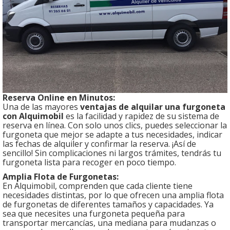
Reserva Online en Minutos:
Una de las mayores
ventajas de alquilar una furgoneta
con Alquimobil
es la facilidad y rapidez de su sistema de
reserva en línea. Con solo unos clics, puedes seleccionar la
furgoneta que mejor se adapte a tus necesidades, indicar
las fechas de alquiler y confirmar la reserva. ¡Así de
sencillo! Sin complicaciones ni largos trámites, tendrás tu
furgoneta lista para recoger en poco tiempo.
Amplia Flota de Furgonetas:
En Alquimobil, comprenden que cada cliente tiene
necesidades distintas, por lo que ofrecen una amplia flota
de furgonetas de diferentes tamaños y capacidades. Ya
sea que necesites una furgoneta pequeña para
transportar mercancías, una mediana para mudanzas o