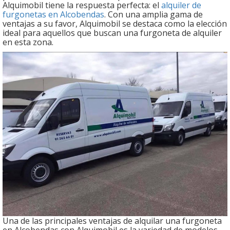
Alquimobil tiene la respuesta perfecta: el
alquiler de
furgonetas en Alcobendas
. Con una amplia gama de
ventajas a su favor, Alquimobil se destaca como la elección
ideal para aquellos que buscan una furgoneta de alquiler
en esta zona.
Una de las principales ventajas de alquilar una furgoneta