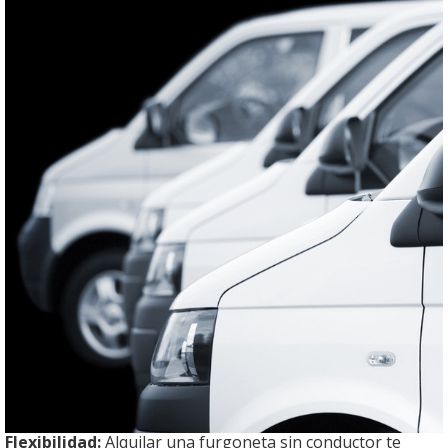
Flexibilidad:
Alquilar una furgoneta sin conductor te