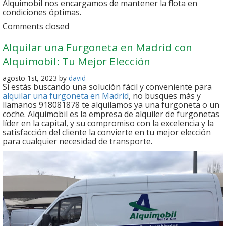
Alquimobil nos encargamos de mantener la flota en
condiciones óptimas.
Comments closed
Alquilar una Furgoneta en Madrid con
Alquimobil: Tu Mejor Elección
agosto 1st, 2023 by
david
Si estás buscando una solución fácil y conveniente para
alquilar una furgoneta en Madrid
, no busques más y
llamanos 918081878 te alquilamos ya una furgoneta o un
coche. Alquimobil es la empresa de alquiler de furgonetas
líder en la capital, y su compromiso con la excelencia y la
satisfacción del cliente la convierte en tu mejor elección
para cualquier necesidad de transporte.