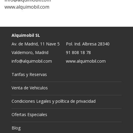
www.alquimobil.com
Alquimobil SL
Av. de Madrid, 11 Nave 5
Pol. Ind. Albresa 28340
Valdemoro, Madrid
91 808 18 78
info@alquimobil.com
www.alquimobil.com
Tarifas y Reservas
Venta de Vehiculos
Condiciones Legales y política de privacidad
Ofertas Especiales
Blog