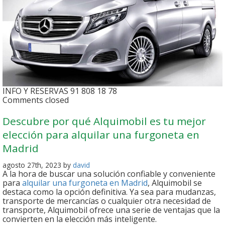
INFO Y RESERVAS 91 808 18 78
Comments closed
Descubre por qué Alquimobil es tu mejor
elección para alquilar una furgoneta en
Madrid
agosto 27th, 2023 by
david
A la hora de buscar una solución confiable y conveniente
para
alquilar una furgoneta en Madrid
, Alquimobil se
destaca como la opción definitiva. Ya sea para mudanzas,
transporte de mercancías o cualquier otra necesidad de
transporte, Alquimobil ofrece una serie de ventajas que la
convierten en la elección más inteligente.