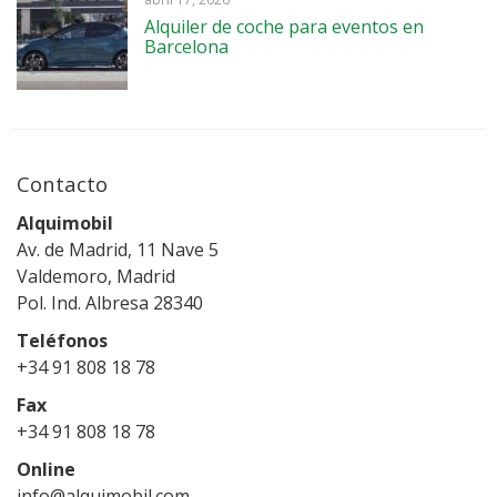
Alquiler de coche para eventos en
Barcelona
Contacto
Alquimobil
Av. de Madrid, 11 Nave 5
Valdemoro, Madrid
Pol. Ind. Albresa 28340
Teléfonos
+34 91 808 18 78
Fax
+34 91 808 18 78
Online
info@alquimobil.com