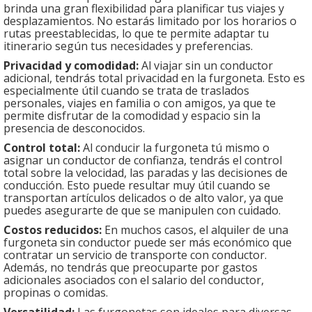
brinda una gran flexibilidad para planificar tus viajes y
desplazamientos. No estarás limitado por los horarios o
rutas preestablecidas, lo que te permite adaptar tu
itinerario según tus necesidades y preferencias.
Privacidad y comodidad:
Al viajar sin un conductor
adicional, tendrás total privacidad en la furgoneta. Esto es
especialmente útil cuando se trata de traslados
personales, viajes en familia o con amigos, ya que te
permite disfrutar de la comodidad y espacio sin la
presencia de desconocidos.
Control total:
Al conducir la furgoneta tú mismo o
asignar un conductor de confianza, tendrás el control
total sobre la velocidad, las paradas y las decisiones de
conducción. Esto puede resultar muy útil cuando se
transportan artículos delicados o de alto valor, ya que
puedes asegurarte de que se manipulen con cuidado.
Costos reducidos:
En muchos casos, el alquiler de una
furgoneta sin conductor puede ser más económico que
contratar un servicio de transporte con conductor.
Además, no tendrás que preocuparte por gastos
adicionales asociados con el salario del conductor,
propinas o comidas.