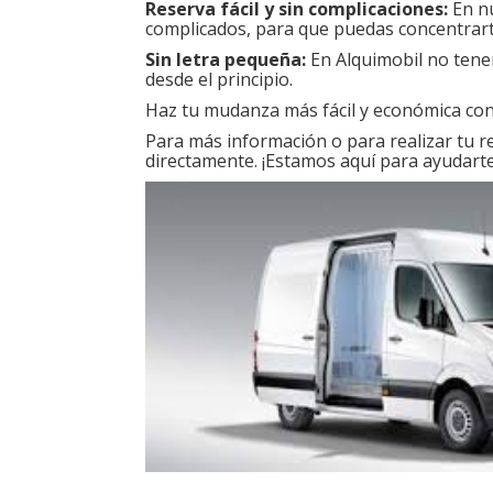
Reserva fácil y sin complicaciones:
En nu
complicados, para que puedas concentrar
Sin letra pequeña:
En Alquimobil no tene
desde el principio.
Haz tu mudanza más fácil y económica con
Para más información o para realizar tu r
directamente. ¡Estamos aquí para ayudart