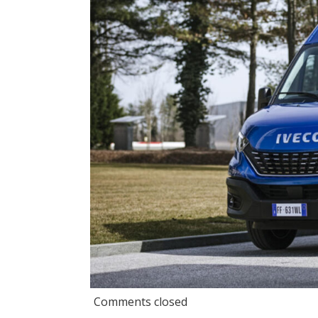
Comments closed