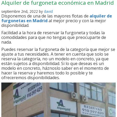
Alquiler de furgoneta económica en Madrid
septiembre 2nd, 2022 by
david
Disponemos de una de las mayores flotas de
alquiler de
furgonetas en Madrid
al mejor precio y con la mejor
disponibilidad.
Facilidad a la hora de reservar la furgoneta y todas la
comodidades para que no tengas que preocuparte de
nada.
Puedes reservar la furgoneta de la categoría que mejor se
ajuste a tus necesidades. A tener en cuenta que solo se
reserva la categoría, no un modelo en concreto, ya que
están sujetos a disponibilidad. Si lo que deseas es un
modelo en concreto, háznoslo saber en el momento de
hacer la reserva y haremos todo lo posible y te
ofreceremos disponibilidades.