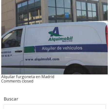
Alquilar furgoneta en Madrid
Comments closed
Buscar