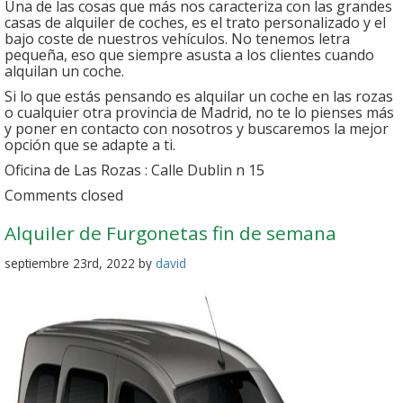
Una de las cosas que más nos caracteriza con las grandes
casas de alquiler de coches, es el trato personalizado y el
bajo coste de nuestros vehículos. No tenemos letra
pequeña, eso que siempre asusta a los clientes cuando
alquilan un coche.
Si lo que estás pensando es alquilar un coche en las rozas
o cualquier otra provincia de Madrid, no te lo pienses más
y poner en contacto con nosotros y buscaremos la mejor
opción que se adapte a ti.
Oficina de Las Rozas : Calle Dublin n 15
Comments closed
Alquiler de Furgonetas fin de semana
septiembre 23rd, 2022 by
david