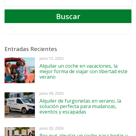
Entradas Recientes
junio 15, 2026
Alquilar un coche en vacaciones, la
mejor forma de viajar con libertad este
verano
junio 09, 2026
Alquiler de furgonetas en verano, la
solución perfecta para mudanzas,
eventos y escapadas
junio 03, 2026
Por qué alquilar un coche para bodas y