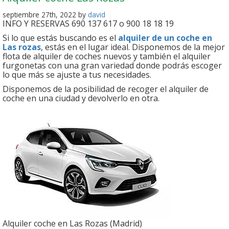
septiembre 27th, 2022 by
david
INFO Y RESERVAS 690 137 617 o 900 18 18 19
Si lo que estás buscando es el
alquiler de un coche en
Las rozas
, estás en el lugar ideal. Disponemos de la mejor
flota de alquiler de coches nuevos y también el alquiler
furgonetas con una gran variedad donde podrás escoger
lo que más se ajuste a tus necesidades.
Disponemos de la posibilidad de recoger el alquiler de
coche en una ciudad y devolverlo en otra.
Alquiler coche en Las Rozas (Madrid)