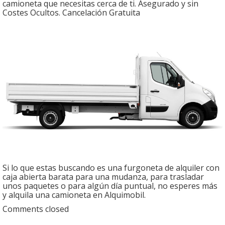
camioneta que necesitas cerca de ti. Asegurado y sin
Costes Ocultos. Cancelación Gratuita
Si lo que estas buscando es una furgoneta de alquiler con
caja abierta barata para una mudanza, para trasladar
unos paquetes o para algún día puntual, no esperes más
y alquila una camioneta en Alquimobil.
Comments closed