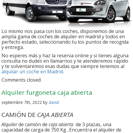
Lo mismo nos pasa con los coches, disponemos de una
amplia gama de coches de alquiler en madrid y todos en
perfecto estado, seleccionando tu los puntos de recogida
y entrega.
No esperes más y haz la reserva online y si tienes alguna
consulta no dudes en llamarnos y te atenderemos rápido
y te solventaremos esas dudas que siempre tenemos al
alquilar un coche en Madrid
.
Comments closed
Alquiler furgoneta caja abierta
septiembre 7th, 2022 by
david
CAMIÓN DE
CAJA ABIERTA
Alquiler
de camión de
caja abierta
de 3 plazas, una
capacidad de carga de 750 Kg ..Encuentra el alquiler de