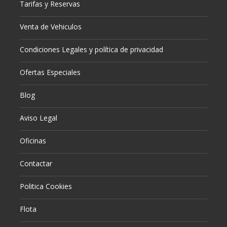
Tarifas y Reservas
Venta de Vehiculos
Condiciones Legales y política de privacidad
Ofertas Especiales
Blog
Aviso Legal
Oficinas
Contactar
Politica Cookies
Flota