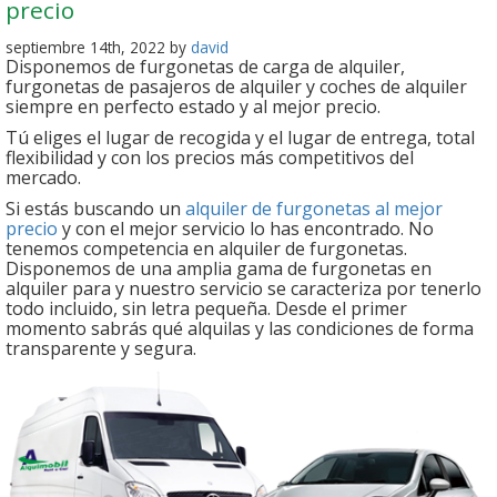
precio
septiembre 14th, 2022 by
david
Disponemos de furgonetas de carga de alquiler,
furgonetas de pasajeros de alquiler y coches de alquiler
siempre en perfecto estado y al mejor precio.
Tú eliges el lugar de recogida y el lugar de entrega, total
flexibilidad y con los precios más competitivos del
mercado.
Si estás buscando un
alquiler de furgonetas al mejor
precio
y con el mejor servicio lo has encontrado. No
tenemos competencia en alquiler de furgonetas.
Disponemos de una amplia gama de furgonetas en
alquiler para y nuestro servicio se caracteriza por tenerlo
todo incluido, sin letra pequeña. Desde el primer
momento sabrás qué alquilas y las condiciones de forma
transparente y segura.