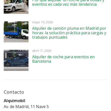
eventos es cada vez más tendencia
mayo 19, 2026
Alquiler de camión pluma en Madrid por
horas: la solución práctica para cargas y
trabajos puntuales
abril 17, 2026
Alquiler de coche para eventos en
Barcelona
Contacto
Alquimobil
Av. de Madrid, 11 Nave 5