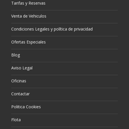
Tarifas y Reservas
Venta de Vehiculos
Condiciones Legales y política de privacidad
Ofertas Especiales
Blog
Aviso Legal
Oficinas
Contactar
Politica Cookies
Flota