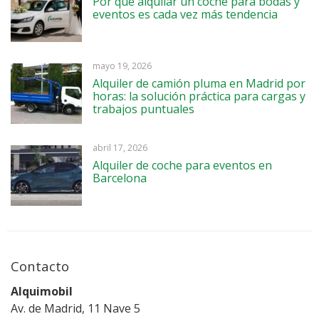
Por qué alquilar un coche para bodas y
eventos es cada vez más tendencia
mayo 19, 2026
Alquiler de camión pluma en Madrid por
horas: la solución práctica para cargas y
trabajos puntuales
abril 17, 2026
Alquiler de coche para eventos en
Barcelona
Contacto
Alquimobil
Av. de Madrid, 11 Nave 5