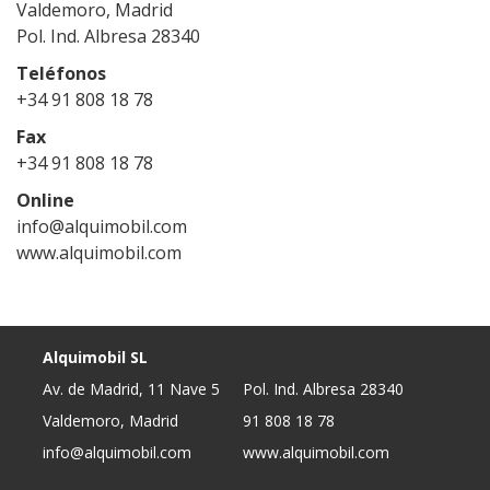
Valdemoro, Madrid
Pol. Ind. Albresa 28340
Teléfonos
+34 91 808 18 78
Fax
+34 91 808 18 78
Online
info@alquimobil.com
www.alquimobil.com
Alquimobil SL
Av. de Madrid, 11 Nave 5
Pol. Ind. Albresa 28340
Valdemoro, Madrid
91 808 18 78
info@alquimobil.com
www.alquimobil.com