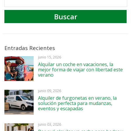
Entradas Recientes
junio 15, 2026
Alquilar un coche en vacaciones, la
mejor forma de viajar con libertad este
verano
junio 09, 2026
Alquiler de furgonetas en verano, la
solución perfecta para mudanzas,
eventos y escapadas
junio 03, 2026