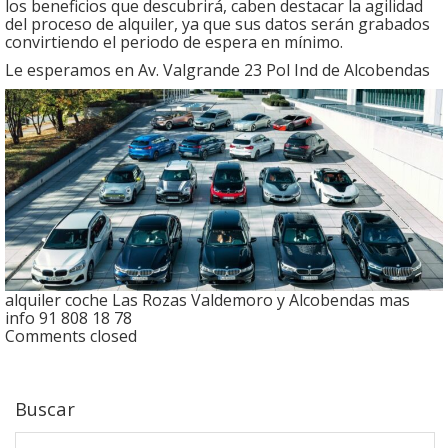
los beneficios que descubrirá, caben destacar la agilidad
del proceso de alquiler, ya que sus datos serán grabados
convirtiendo el periodo de espera en mínimo.
Le esperamos en Av. Valgrande 23 Pol Ind de Alcobendas
alquiler coche Las Rozas Valdemoro y Alcobendas mas
info 91 808 18 78
Comments closed
Buscar