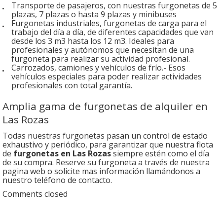
Transporte de pasajeros, con nuestras furgonetas de 5
plazas, 7 plazas o hasta 9 plazas y minibuses
Furgonetas industriales, furgonetas de carga para el
trabajo del día a día, de diferentes capacidades que van
desde los 3 m3 hasta los 12 m3. Ideales para
profesionales y autónomos que necesitan de una
furgoneta para realizar su actividad profesional.
Carrozados, camiones y vehículos de frío.- Esos
vehículos especiales para poder realizar actividades
profesionales con total garantía.
Amplia gama de furgonetas de alquiler en
Las Rozas
Todas nuestras furgonetas pasan un control de estado
exhaustivo y periódico, para garantizar que nuestra flota
de
furgonetas en Las Rozas
siempre estén como el día
de su compra. Reserve su furgoneta a través de nuestra
pagina web o solicite mas información llamándonos a
nuestro teléfono de contacto.
Comments closed