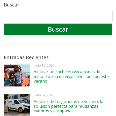
Buscar
Entradas Recientes
junio 15, 2026
Alquilar un coche en vacaciones, la
mejor forma de viajar con libertad este
verano
junio 09, 2026
Alquiler de furgonetas en verano, la
solución perfecta para mudanzas,
eventos y escapadas