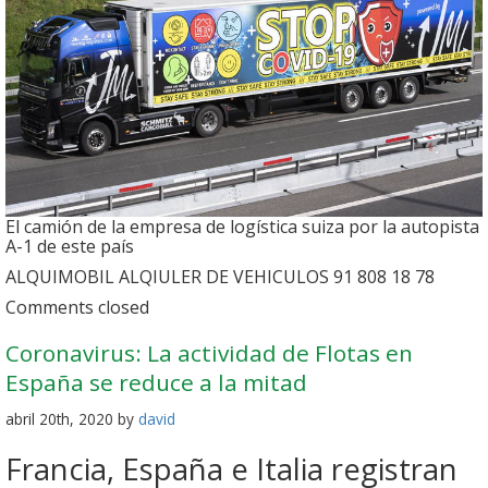
El camión de la empresa de logística suiza por la autopista
A-1 de este país
ALQUIMOBIL ALQIULER DE VEHICULOS 91 808 18 78
Comments closed
Coronavirus: La actividad de Flotas en
España se reduce a la mitad
abril 20th, 2020 by
david
Francia, España e Italia registran