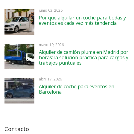
junio 03, 2026
Por qué alquilar un coche para bodas y
eventos es cada vez más tendencia
mayo 19, 2026
Alquiler de camión pluma en Madrid por
horas: la solución práctica para cargas y
trabajos puntuales
abril 17, 2026
Alquiler de coche para eventos en
Barcelona
Contacto