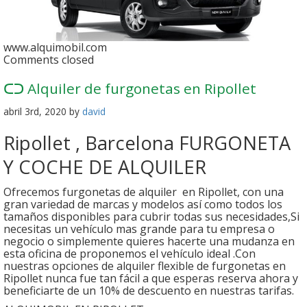
www.alquimobil.com
Comments closed
ᑕᑐ Alquiler de furgonetas en Ripollet
abril 3rd, 2020 by
david
Ripollet , Barcelona FURGONETA
Y COCHE DE ALQUILER
Ofrecemos furgonetas de alquiler en Ripollet, con una
gran variedad de marcas y modelos así como todos los
tamaños disponibles para cubrir todas sus necesidades,Si
necesitas un vehículo mas grande para tu empresa o
negocio o simplemente quieres hacerte una mudanza en
esta oficina de proponemos el vehículo ideal .Con
nuestras opciones de alquiler flexible de furgonetas en
Ripollet nunca fue tan fácil a que esperas reserva ahora y
beneficiarte de un 10% de descuento en nuestras tarifas.