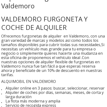
Valdemoro
VALDEMORO FURGONETA Y
COCHE DE ALQUILER
Ofrecemos furgonetas de alquiler en Valdemoro, con una
gran variedad de marcas y modelos así como todos los
tamaños disponibles para cubrir todas sus necesidades,Si
necesitas un vehículo mas grande para tu empresa o
negocio o simplemente quieres hacerte una mudanza en
esta oficina de proponemos el vehículo ideal .Con
nuestras opciones de alquiler flexible de furgonetas en
Valdemoro nunca fue tan fácil a que esperas reserva
ahora y beneficiate de un 10% de descuento en nuestras
tarifas.
ALQUIMOBIL EN VALDEMORO
Alquiler online en 3 pasos: buscar, seleccionar, reservar
Alquiler de coches por días, semanas, meses, de corta y
larga duración
La flota más moderna y amplia
Servicio de recogida express