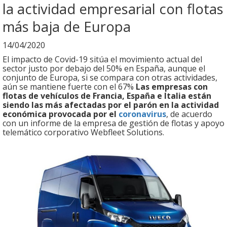
la actividad empresarial con flotas
más baja de Europa
14/04/2020
El impacto de Covid-19 sitúa el movimiento actual del
sector justo por debajo del 50% en España, aunque el
conjunto de Europa, si se compara con otras actividades,
aún se mantiene fuerte con el 67%
Las empresas con
flotas de vehículos de Francia, España e Italia están
siendo las más afectadas por el parón en la actividad
económica provocada por el
coronavirus
, de acuerdo
con un informe de la empresa de gestión de flotas y apoyo
telemático corporativo Webfleet Solutions.