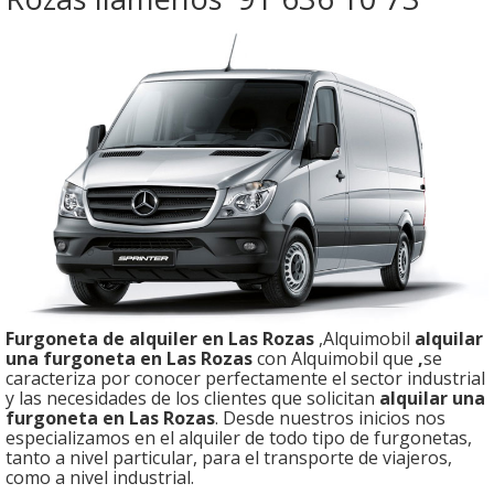
Furgoneta de alquiler en Las Rozas
,Alquimobil
alquilar
una furgoneta en Las Rozas
con Alquimobil que
,
se
caracteriza por conocer perfectamente el sector industrial
y las necesidades de los clientes que solicitan
alquilar una
furgoneta en Las Rozas
. Desde nuestros inicios nos
especializamos en el alquiler de todo tipo de furgonetas,
tanto a nivel particular, para el transporte de viajeros,
como a nivel industrial.