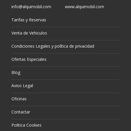
info@alquimobil.com
www.alquimobil.com
Tarifas y Reservas
Venta de Vehiculos
Condiciones Legales y política de privacidad
Ofertas Especiales
Blog
Aviso Legal
Oficinas
Contactar
Politica Cookies