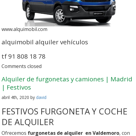
www.alquimobil.com
alquimobil alquiler vehículos
tf 91 808 18 78
Comments closed
Alquiler de furgonetas y camiones | Madrid
| Festivos
abril 4th, 2020 by
david
FESTIVOS FURGONETA Y COCHE
DE ALQUILER
Ofrecemos
furgonetas de alquiler en Valdemoro
, con