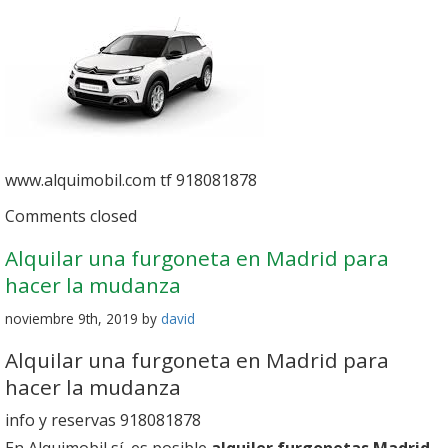
www.alquimobil.com tf 918081878
Comments closed
Alquilar una furgoneta en Madrid para
hacer la mudanza
noviembre 9th, 2019 by
david
Alquilar una furgoneta en Madrid para
hacer la mudanza
info y reservas 918081878