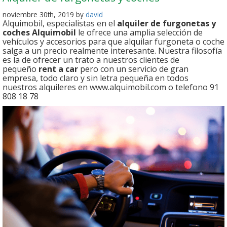
noviembre 30th, 2019 by
david
Alquimobil, especialistas en el
alquiler de furgonetas y
coches
Alquimobil
le ofrece una amplia selección de
vehículos y accesorios para que alquilar furgoneta o coche
salga a un precio realmente interesante. Nuestra filosofía
es la de ofrecer un trato a nuestros clientes de
pequeño
rent a car
pero con un servicio de gran
empresa, todo claro y sin letra pequeña en todos
nuestros alquileres en www.alquimobil.com o telefono 91
808 18 78