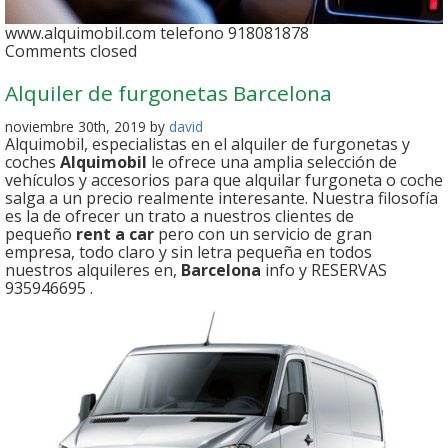
www.alquimobil.com telefono 918081878
Comments closed
Alquiler de furgonetas Barcelona
noviembre 30th, 2019 by
david
Alquimobil, especialistas en el alquiler de furgonetas y
coches
Alquimobil
le ofrece una amplia selección de
vehículos y accesorios para que alquilar furgoneta o coche
salga a un precio realmente interesante. Nuestra filosofía
es la de ofrecer un trato a nuestros clientes de
pequeño
rent a car
pero con un servicio de gran
empresa, todo claro y sin letra pequeña en todos
nuestros alquileres en,
Barcelona
info y RESERVAS
935946695 .