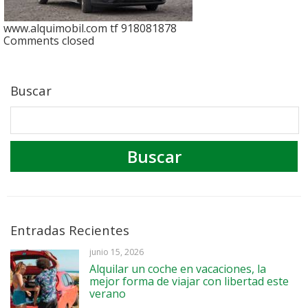
www.alquimobil.com tf 918081878
Comments closed
Buscar
Entradas Recientes
junio 15, 2026
Alquilar un coche en vacaciones, la
mejor forma de viajar con libertad este
verano