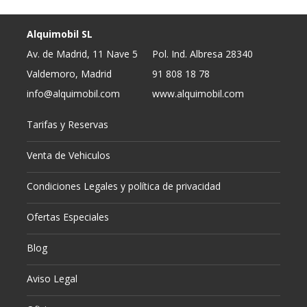
Alquimobil SL
Av. de Madrid, 11 Nave 5
Pol. Ind. Albresa 28340
Valdemoro, Madrid
91 808 18 78
info@alquimobil.com
www.alquimobil.com
Tarifas y Reservas
Venta de Vehiculos
Condiciones Legales y política de privacidad
Ofertas Especiales
Blog
Aviso Legal