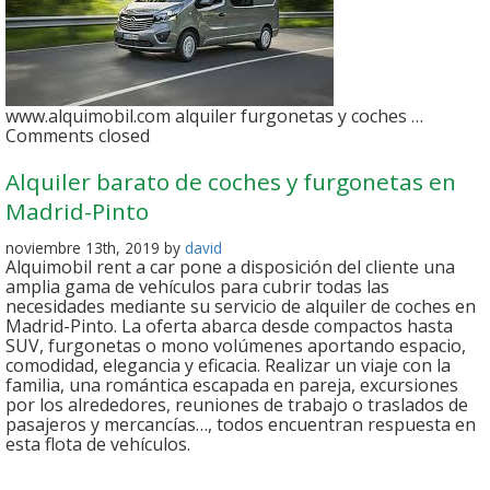
www.alquimobil.com alquiler furgonetas y coches …
Comments closed
Alquiler barato de coches y furgonetas en
Madrid-Pinto
noviembre 13th, 2019 by
david
Alquimobil rent a car pone a disposición del cliente una
amplia gama de vehículos para cubrir todas las
necesidades mediante su servicio de alquiler de coches en
Madrid-Pinto. La oferta abarca desde compactos hasta
SUV, furgonetas o mono volúmenes aportando espacio,
comodidad, elegancia y eficacia. Realizar un viaje con la
familia, una romántica escapada en pareja, excursiones
por los alrededores, reuniones de trabajo o traslados de
pasajeros y mercancías…, todos encuentran respuesta en
esta flota de vehículos.