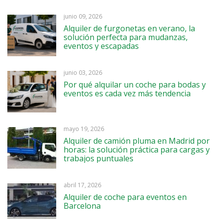
junio 09, 2026
Alquiler de furgonetas en verano, la
solución perfecta para mudanzas,
eventos y escapadas
junio 03, 2026
Por qué alquilar un coche para bodas y
eventos es cada vez más tendencia
mayo 19, 2026
Alquiler de camión pluma en Madrid por
horas: la solución práctica para cargas y
trabajos puntuales
abril 17, 2026
Alquiler de coche para eventos en
Barcelona