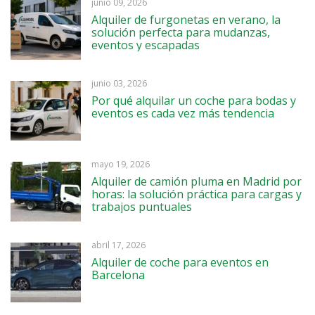
junio 09, 2026
Alquiler de furgonetas en verano, la
solución perfecta para mudanzas,
eventos y escapadas
junio 03, 2026
Por qué alquilar un coche para bodas y
eventos es cada vez más tendencia
mayo 19, 2026
Alquiler de camión pluma en Madrid por
horas: la solución práctica para cargas y
trabajos puntuales
abril 17, 2026
Alquiler de coche para eventos en
Barcelona