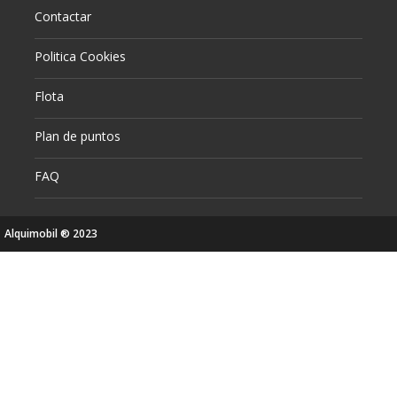
Contactar
Politica Cookies
Flota
Plan de puntos
FAQ
Alquimobil ® 2023