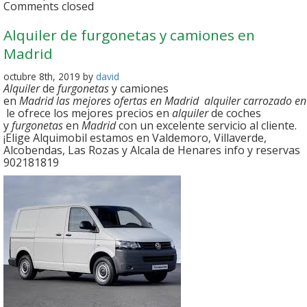
Comments closed
Alquiler de furgonetas y camiones en
Madrid
octubre 8th, 2019 by
david
Alquiler
de
furgonetas
y camiones
en
Madrid las mejores ofertas en Madrid alquiler carrozado 
le ofrece los mejores precios en
alquiler
de coches
y
furgonetas
en
Madrid
con un excelente servicio al cliente.
¡Elige Alquimobil estamos en Valdemoro, Villaverde,
Alcobendas, Las Rozas y Alcala de Henares info y reservas
902181819