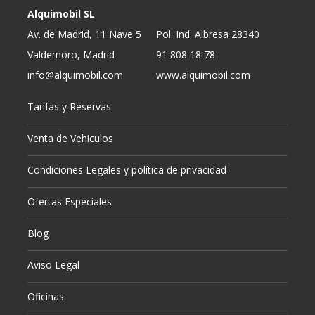
Alquimobil SL
Av. de Madrid, 11 Nave 5
Pol. Ind. Albresa 28340
Valdemoro, Madrid
91 808 18 78
info@alquimobil.com
www.alquimobil.com
Tarifas y Reservas
Venta de Vehiculos
Condiciones Legales y política de privacidad
Ofertas Especiales
Blog
Aviso Legal
Oficinas