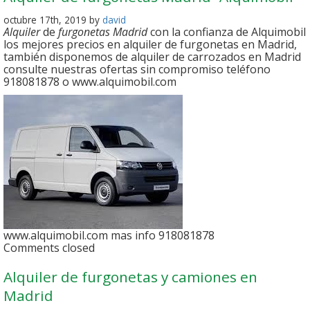
octubre 17th, 2019 by
david
Alquiler
de
furgonetas Madrid
con la confianza de Alquimobil
los mejores precios en alquiler de furgonetas en Madrid,
también disponemos de alquiler de carrozados en Madrid
consulte nuestras ofertas sin compromiso teléfono
918081878 o www.alquimobil.com
www.alquimobil.com mas info 918081878
Comments closed
Alquiler de furgonetas y camiones en
Madrid