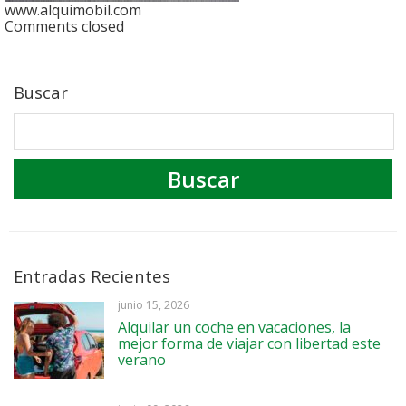
www.alquimobil.com
Comments closed
Buscar
Entradas Recientes
junio 15, 2026
Alquilar un coche en vacaciones, la
mejor forma de viajar con libertad este
verano