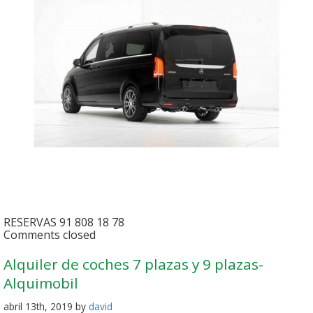
RESERVAS 91 808 18 78
Comments closed
Alquiler de coches 7 plazas y 9 plazas-
Alquimobil
abril 13th, 2019 by
david