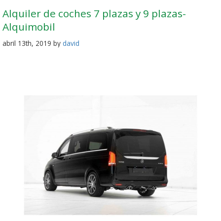
Alquiler de coches 7 plazas y 9 plazas-
Alquimobil
abril 13th, 2019 by
david