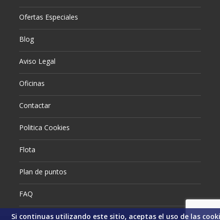
Ofertas Especiales
Blog
Aviso Legal
Oficinas
Contactar
Politica Cookies
Flota
Plan de puntos
FAQ
Si continuas utilizando este sitio, aceptas el uso de las cooki