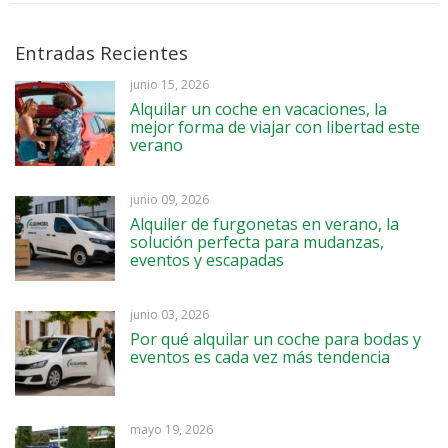
Entradas Recientes
junio 15, 2026
Alquilar un coche en vacaciones, la
mejor forma de viajar con libertad este
verano
junio 09, 2026
Alquiler de furgonetas en verano, la
solución perfecta para mudanzas,
eventos y escapadas
junio 03, 2026
Por qué alquilar un coche para bodas y
eventos es cada vez más tendencia
mayo 19, 2026