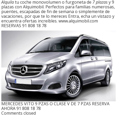
Alquila
tu coche monovolumen o furgoneta de
7 plazas
y 9
plazas con Alquimobil. Perfectos para familias numerosas,
puentes, escapadas de fin de semana o simplemente de
vacaciones, por que te lo mereces Entra, echa un vistazo y
encuentra ofertas increíbles. www.alquimobil.com
RESERVAS 91 808 18 78
MERCEDES VITO 9 PZAS O CLASE V DE 7 PZAS RESERVA
AHORA 91 808 18 78
Comments closed