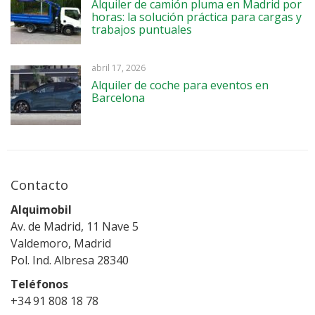
Alquiler de camión pluma en Madrid por
horas: la solución práctica para cargas y
trabajos puntuales
abril 17, 2026
Alquiler de coche para eventos en
Barcelona
Contacto
Alquimobil
Av. de Madrid, 11 Nave 5
Valdemoro, Madrid
Pol. Ind. Albresa 28340
Teléfonos
+34 91 808 18 78