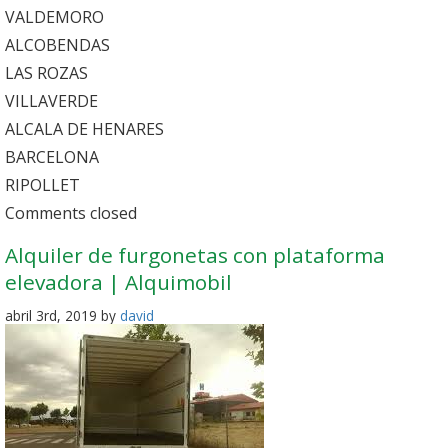
VALDEMORO
ALCOBENDAS
LAS ROZAS
VILLAVERDE
ALCALA DE HENARES
BARCELONA
RIPOLLET
Comments closed
Alquiler de furgonetas con plataforma
elevadora | Alquimobil
abril 3rd, 2019 by
david