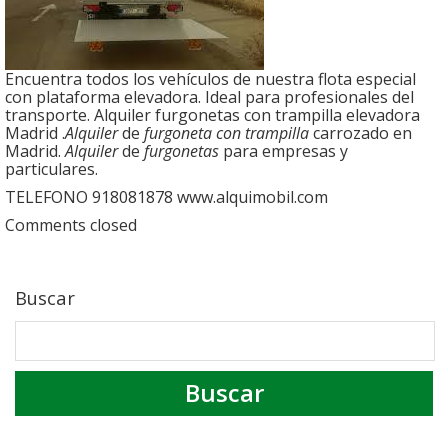
Encuentra todos los vehículos de nuestra flota especial
con plataforma elevadora. Ideal para profesionales del
transporte. Alquiler furgonetas con trampilla elevadora
Madrid .
Alquiler
de
furgoneta con trampilla
carrozado en
Madrid.
Alquiler
de
furgonetas
para empresas y
particulares.
TELEFONO 918081878 www.alquimobil.com
Comments closed
Buscar