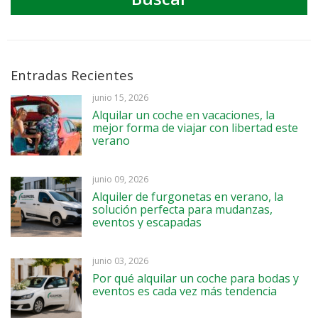
Entradas Recientes
junio 15, 2026
Alquilar un coche en vacaciones, la
mejor forma de viajar con libertad este
verano
junio 09, 2026
Alquiler de furgonetas en verano, la
solución perfecta para mudanzas,
eventos y escapadas
junio 03, 2026
Por qué alquilar un coche para bodas y
eventos es cada vez más tendencia