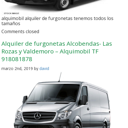
alquimobil alquiler de furgonetas tenemos todos los
tamaños
Comments closed
Alquiler de furgonetas Alcobendas- Las
Rozas y Valdemoro – Alquimobil TF
918081878
marzo 2nd, 2019 by
david