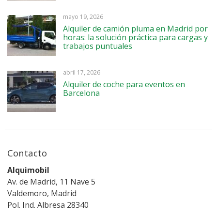
mayo 19, 2026
Alquiler de camión pluma en Madrid por
horas: la solución práctica para cargas y
trabajos puntuales
abril 17, 2026
Alquiler de coche para eventos en
Barcelona
Contacto
Alquimobil
Av. de Madrid, 11 Nave 5
Valdemoro, Madrid
Pol. Ind. Albresa 28340