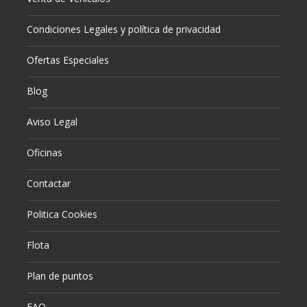
Condiciones Legales y política de privacidad
Ofertas Especiales
Blog
Aviso Legal
Oficinas
Contactar
Politica Cookies
Flota
Plan de puntos
FAQ