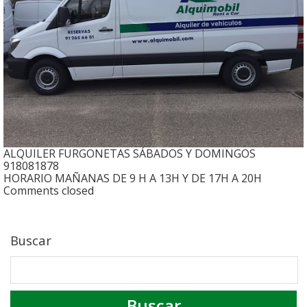
ALQUILER FURGONETAS SÁBADOS Y DOMINGOS
918081878
HORARIO MAÑANAS DE 9 H A 13H Y DE 17H A 20H
Comments closed
Buscar