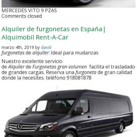
MERCEDES VITO 9 PZAS
Comments closed
Alquiler de furgonetas en España|
Alquimobil Rent-A-Car
marzo 4th, 2019 by
david
furgonetas
de
alquiler
: Ideal para mudanzas
Nuestro excelente servicio
de
Alquiler
de
Furgonetas gran volumen
facilita el trasladado
de grandes cargas. Reserva una
furgoneta
de gran calidad
donde la necesites. teléfono 918081878