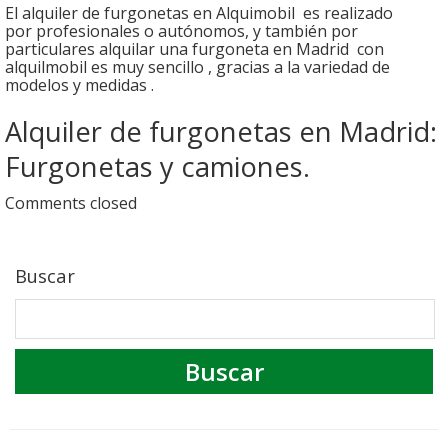
El alquiler de furgonetas en Alquimobil es realizado
por profesionales o autónomos, y también por
particulares alquilar una furgoneta en Madrid con
alquilmobil es muy sencillo , gracias a la variedad de
modelos y medidas .
Alquiler de furgonetas en Madrid:
Furgonetas y camiones.
Comments closed
Buscar