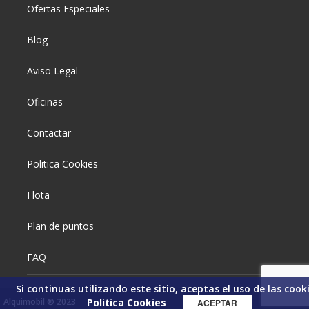
Ofertas Especiales
Blog
Aviso Legal
Oficinas
Contactar
Politica Cookies
Flota
Plan de puntos
FAQ
Si continuas utilizando este sitio, aceptas el uso de las cooki
Alquimobil ® 2023
Politica Cookies
ACEPTAR