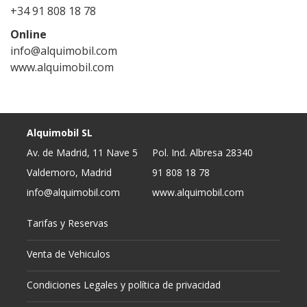
+34 91 808 18 78
Online
info@alquimobil.com
www.alquimobil.com
Alquimobil SL
Av. de Madrid, 11 Nave 5
Pol. Ind. Albresa 28340
Valdemoro, Madrid
91 808 18 78
info@alquimobil.com
www.alquimobil.com
Tarifas y Reservas
Venta de Vehiculos
Condiciones Legales y política de privacidad