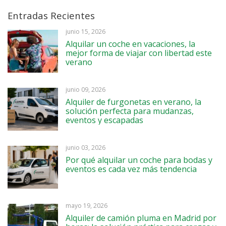
Entradas Recientes
junio 15, 2026
Alquilar un coche en vacaciones, la
mejor forma de viajar con libertad este
verano
junio 09, 2026
Alquiler de furgonetas en verano, la
solución perfecta para mudanzas,
eventos y escapadas
junio 03, 2026
Por qué alquilar un coche para bodas y
eventos es cada vez más tendencia
mayo 19, 2026
Alquiler de camión pluma en Madrid por