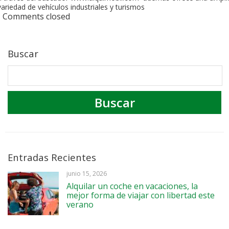
variedad de vehículos industriales y turismos
Comments closed
Buscar
Entradas Recientes
junio 15, 2026
Alquilar un coche en vacaciones, la
mejor forma de viajar con libertad este
verano