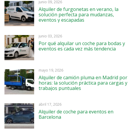
junio 09, 2026
Alquiler de furgonetas en verano, la
solución perfecta para mudanzas,
eventos y escapadas
junio 03, 2026
Por qué alquilar un coche para bodas y
eventos es cada vez más tendencia
mayo 19, 2026
Alquiler de camión pluma en Madrid por
horas: la solución práctica para cargas y
trabajos puntuales
abril 17, 2026
Alquiler de coche para eventos en
Barcelona