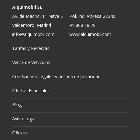
Alquimobil SL
Av. de Madrid, 11 Nave 5
Pol. Ind. Albresa 28340
Valdemoro, Madrid
91 808 18 78
info@alquimobil.com
www.alquimobil.com
Tarifas y Reservas
Venta de Vehiculos
Condiciones Legales y política de privacidad
Ofertas Especiales
Blog
Aviso Legal
Oficinas