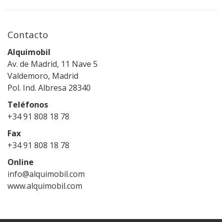
Contacto
Alquimobil
Av. de Madrid, 11 Nave 5
Valdemoro, Madrid
Pol. Ind. Albresa 28340
Teléfonos
+34 91 808 18 78
Fax
+34 91 808 18 78
Online
info@alquimobil.com
www.alquimobil.com