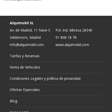
Alquimobil SL
Av. de Madrid, 11 Nave 5
Pol. Ind. Albresa 28340
Valdemoro, Madrid
91 808 18 78
info@alquimobil.com
www.alquimobil.com
Tarifas y Reservas
Venta de Vehiculos
Condiciones Legales y política de privacidad
Ofertas Especiales
Blog