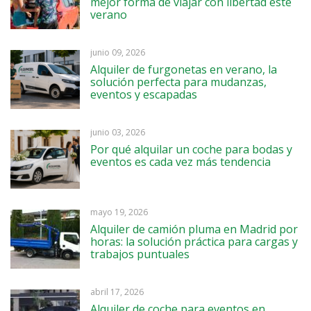
mejor forma de viajar con libertad este
verano
junio 09, 2026
Alquiler de furgonetas en verano, la
solución perfecta para mudanzas,
eventos y escapadas
junio 03, 2026
Por qué alquilar un coche para bodas y
eventos es cada vez más tendencia
mayo 19, 2026
Alquiler de camión pluma en Madrid por
horas: la solución práctica para cargas y
trabajos puntuales
abril 17, 2026
Alquiler de coche para eventos en