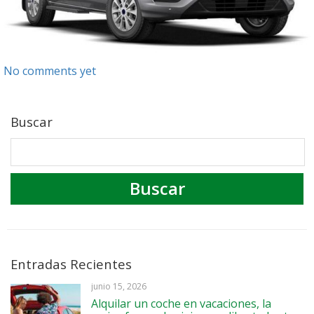
No comments yet
Buscar
Entradas Recientes
junio 15, 2026
Alquilar un coche en vacaciones, la