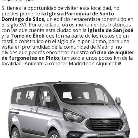
Si tienes la oportunidad de visitar esta localidad, no
puedes perderte
la Iglesia Parroquial de Santo
Domingo de Silos
, un edificio renacentista construido en
el siglo XVI. Por otro lado, otros monumentos históricos
con las que cuenta esta ciudad son la
Iglesia de San José
y la
Torre de Éboli
que forma parte de los restos de un
castillo construido en el siglo XV. Y por último, para una
visita en profundidad de la comunidad de Madrid, no
olvides que podrás encontrar nuestra
oficina de alquiler
de furgonetas en Pinto
, tan solo a unos pocos km de la
localidad. ¡Anímate a conocer Madrid con Alquimobil!