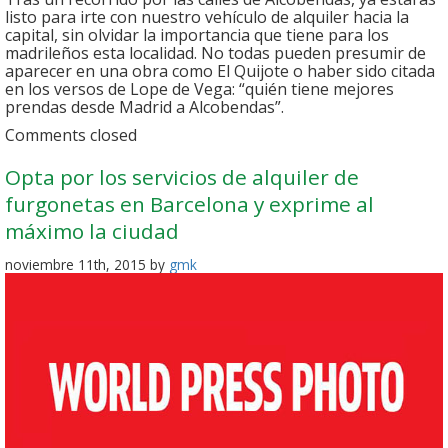
listo para irte con nuestro vehículo de alquiler hacia la
capital, sin olvidar la importancia que tiene para los
madrileños esta localidad. No todas pueden presumir de
aparecer en una obra como El Quijote o haber sido citada
en los versos de Lope de Vega: “quién tiene mejores
prendas desde Madrid a Alcobendas”.
Comments closed
Opta por los servicios de alquiler de
furgonetas en Barcelona y exprime al
máximo la ciudad
noviembre 11th, 2015 by
gmk