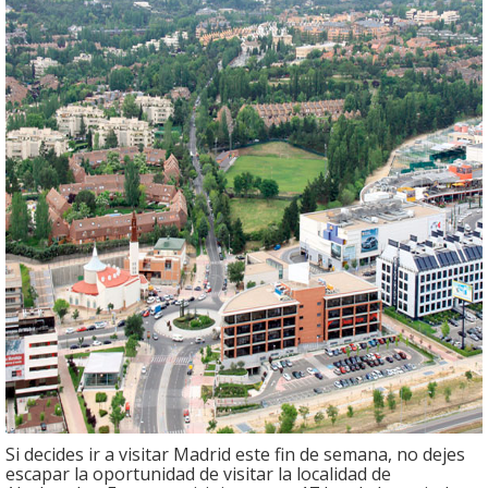
Si decides ir a visitar Madrid este fin de semana, no dejes
escapar la oportunidad de visitar la localidad de