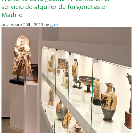
servicio de alquiler de furgonetas en
Madrid
noviembre 25th, 2015 by
gmk