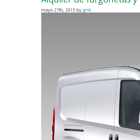
mayo 27th, 2015 by
gmk