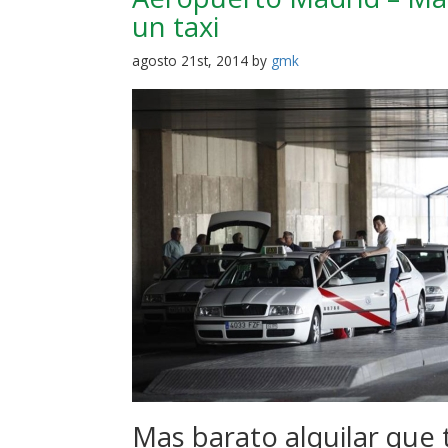
un taxi
agosto 21st, 2014 by
gmk
Mas barato alquilar que 