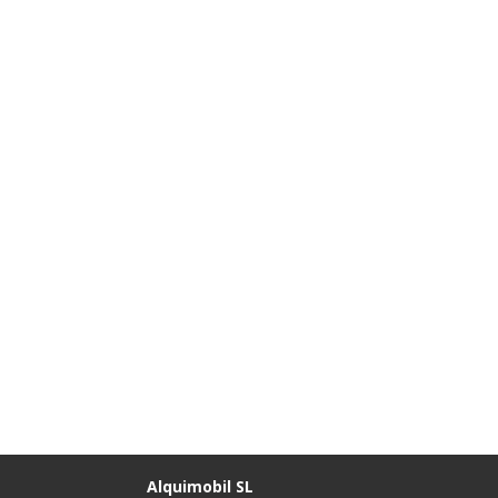
Alquimobil SL