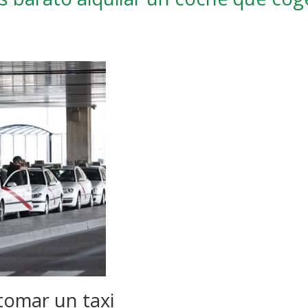
tomar un taxi