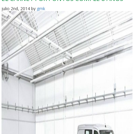
julio 2nd, 2014 by
gmk