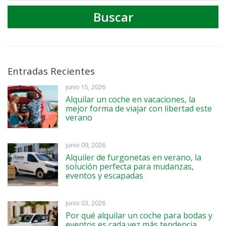
Entradas Recientes
junio 15, 2026
Alquilar un coche en vacaciones, la
mejor forma de viajar con libertad este
verano
junio 09, 2026
Alquiler de furgonetas en verano, la
solución perfecta para mudanzas,
eventos y escapadas
junio 03, 2026
Por qué alquilar un coche para bodas y
eventos es cada vez más tendencia