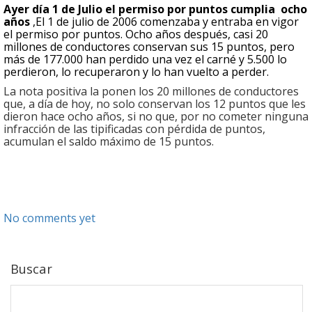
Ayer día 1 de Julio el permiso por puntos cumplia ocho
años
,El 1 de julio de 2006 comenzaba y entraba en vigor
el permiso por puntos. Ocho años después, casi 20
millones de conductores conservan sus 15 puntos, pero
más de 177.000 han perdido una vez el carné y 5.500 lo
perdieron, lo recuperaron y lo han vuelto a perder.
La nota positiva la ponen los 20 millones de conductores
que, a día de hoy, no solo conservan los 12 puntos que les
dieron hace ocho años, si no que, por no cometer ninguna
infracción de las tipificadas con pérdida de puntos,
acumulan el saldo máximo de 15 puntos.
No comments yet
Buscar