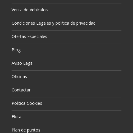
Venta de Vehiculos
Condiciones Legales y política de privacidad
Ofertas Especiales
Blog
Aviso Legal
Oficinas
Contactar
Politica Cookies
Flota
Plan de puntos