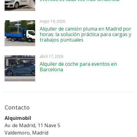
mayo 19, 2026
Alquiler de camión pluma en Madrid por
horas: la solución práctica para cargas y
trabajos puntuales
abril 17, 2026
Alquiler de coche para eventos en
Barcelona
Contacto
Alquimobil
Av. de Madrid, 11 Nave 5
Valdemoro, Madrid